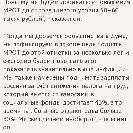
Поэтому мы будем добиваться повышения
МРОТ до справедливого уровня 50–60
тысяч рублей", – сказал он.
"Когда мы добьемся большинства в Думе,
мы зафиксируем в законе цель поднять
МРОТ до этой отметки за несколько лет и
ежегодно будем повышать этот
показатель значительно выше инфляции.
Мы также намерены поднимать зарплаты
россиян за счёт снижения налога на труд,
который вместе со взносами в
социальные фонды достигает 43%, в то
время как богатые отдают едва больше
30%. Мы же сделаем наоборот", – пояснил
он.