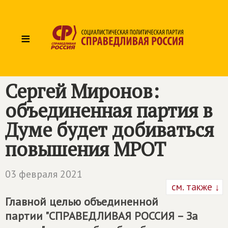
≡
Сергей Миронов:
объединенная партия в
Думе будет добиваться
повышения МРОТ
03 февраля 2021
см. также ↓
Главной целью объединенной
партии "
СПРАВЕДЛИВАЯ РОССИЯ
– За