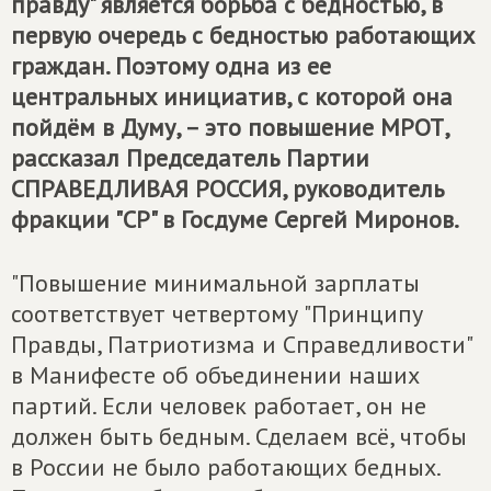
правду" является борьба с бедностью, в
первую очередь с бедностью работающих
граждан. Поэтому одна из ее
центральных инициатив, с которой она
пойдём в Думу, – это повышение МРОТ,
рассказал Председатель Партии
СПРАВЕДЛИВАЯ РОССИЯ
, руководитель
фракции "СР" в Госдуме Сергей Миронов.
"Повышение минимальной зарплаты
соответствует четвертому "Принципу
Правды, Патриотизма и Справедливости"
в Манифесте об объединении наших
партий. Если человек работает, он не
должен быть бедным. Сделаем всё, чтобы
в России не было работающих бедных.