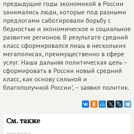
предыдущие годы экономикой в России
занимались люди, которые под разными
предлогами саботировали борьбу с
бедностью и экономическое и социальное
развитие регионов. В результате средний
класс сформировался лишь в нескольких
мегаполисах, преимущественно в сфере
услуг. Наша дальняя политическая цель –
сформировать в России новый средний
класс, как основу сильной и
благополучной России", – заявил политик.
См. также
разделы