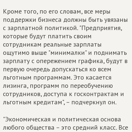
Кроме того, по его словам, все меры
поддержки бизнеса должны быть увязаны
с зарплатной политикой. "Предприятия,
которые будут платить своим
сотрудникам реальные зарплаты
ощутимо выше "минималки" и поднимать
зарплату с опережением графика, будут в
первую очередь допускаться ко всем
льготным программам. Это касается
лизинга, программ по переобучению
сотрудников, доступа к госконтрактам и
льготным кредитам", – подчеркнул он.
"Экономическая и политическая основа
любого общества – это средний класс. Все