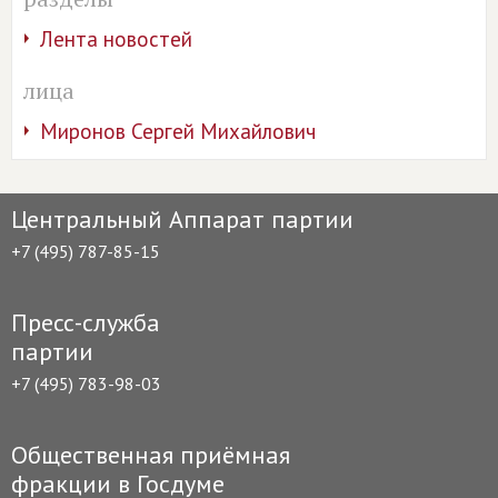
Лента новостей
лица
Миронов Сергей Михайлович
Центральный Аппарат партии
+7 (495) 787-85-15
Пресс-служба
партии
+7 (495) 783-98-03
Общественная приёмная
фракции в Госдуме