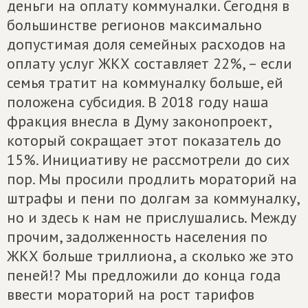
деньги на оплату коммуналки. Сегодня в
большинстве регионов максимально
допустимая доля семейных расходов на
оплату услуг ЖКХ составляет 22%, – если
семья тратит на коммуналку больше, ей
положена субсидия. В 2018 году наша
фракция внесла в Думу законопроект,
который сокращает этот показатель до
15%. Инициативу не рассмотрели до сих
пор. Мы просили продлить мораторий на
штрафы и пени по долгам за коммуналку,
но и здесь к нам не прислушались. Между
прочим, задолженность населения по
ЖКХ больше триллиона, а сколько же это
пеней!? Мы предложили до конца года
ввести мораторий на рост тарифов