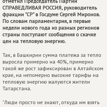
отметил Председатель Партии
СПРАВЕДЛИВАЯ РОССИЯ
, руководитель
фракции "СР" в Госдуме Сергей Миронов.
По словам парламентария, в первые
недели нового года из разных регионов
страны поступают сообщения о скачке
цен на тепловую энергию.
Так, в Башкирии сумма платежа за тепло
выросла примерно на 40%, примерно
такой же рост зафиксирован в Алтайском
крае, на непомерно высокие тарифы на
тепловую энергию жалуются жители
Татарстана.
"Люди просто не знают, откуда им взять