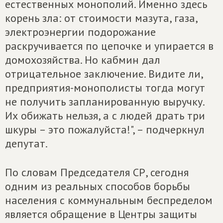
естественных монополий. Именно здесь
корень зла: от стоимости мазута, газа,
электроэнергии подорожание
раскручивается по цепочке и упирается в
домохозяйства. Но кабмин дал
отрицательное заключение. Видите ли,
предприятия-монополисты тогда могут
не получить запланированную выручку.
Их обижать нельзя, а с людей драть три
шкуры – это пожалуйста!", – подчеркнул
депутат.
По словам Председателя СР, сегодня
одним из реальных способов борьбы
населения с коммунальным беспределом
является обращение в Центры защиты