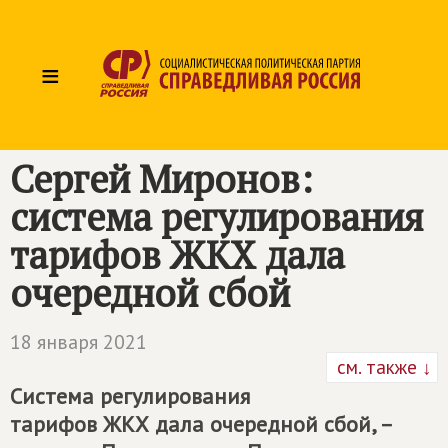
≡
Сергей Миронов:
система регулирования
тарифов ЖКХ дала
очередной сбой
18 января 2021
см. также ↓
Система регулирования
тарифов ЖКХ дала очередной сбой, –