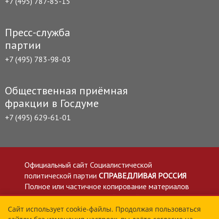
+7 (495) 787-85-15
Пресс-служба
партии
+7 (495) 783-98-03
Общественная приёмная
фракции в Госдуме
+7 (495) 629-61-01
Официальный сайт Социалистической
политической партии
СПРАВЕДЛИВАЯ РОССИЯ
Полное или частичное копирование материалов
приветствуется со ссылкой на сайт spravedlivo.ru
Политика в отношении обработки персональных
Сайт использует cookie-файлы. Продолжая пользоваться