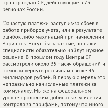
прав граждан СР, действующие в 73
регионах России.
"Зачастую платежи растут из-за сбоев в
работе приборов учета, или в результате
ошибок либо махинаций при начислении.
Варианты могут быть разные, но наши
специалисты обязательно найдут нужное
решение. В прошлом году Центры СР
рассмотрели около 35 тысяч обращений и
помогли вернуть россиянам свыше 45
миллиардов рублей. В первую очередь это
неправильно начисленные платежи за
коммуналку. Мы же на федеральном
уровне продолжим добиваться усиления
контроля за тарифами, потому что иного