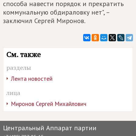
способа навести порядок и прекратить
коммунальную обдираловку нет", –
заключил Сергей Миронов.
См. также
разделы
Лента новостей
лица
Миронов Сергей Михайлович
Центральный Аппарат партии