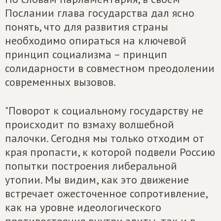
Послании глава государства дал ясно
понять, что для развития страны
необходимо опираться на ключевой
принцип социализма – принцип
солидарности в совместном преодолении
современных вызовов.
"Поворот к социальному государству не
происходит по взмаху волшебной
палочки. Сегодня мы только отходим от
края пропасти, к которой подвели Россию
попытки построения либеральной
утопии. Мы видим, как это движение
встречает ожесточенное сопротивление,
как на уровне идеологического