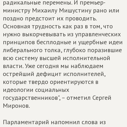
радикальные перемены. И премьер-
министру Михаилу Мишустину рано или
поздно предстоит их проводить.
Основная трудность как раз в том, что
нужно выкорчевывать из управленческих
принципов бесплодные и ущербные идеи
либерального толка, глубоко поразившие
всю систему высшей исполнительной
власти. Уже сегодня мы наблюдаем
острейший дефицит исполнителей,
которые твердо ориентируются в
идеологии социальных
государственников", – отметил Сергей
Миронов.
Парламентарий напомнил слова из