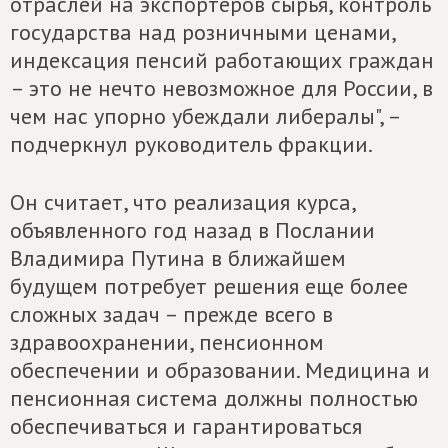
отраслей на экспортеров сырья, контроль
государства над розничными ценами,
индексация пенсий работающих граждан
– это не нечто невозможное для России, в
чем нас упорно убеждали либералы", –
подчеркнул руководитель фракции.
Он считает, что реализация курса,
объявленного год назад в Послании
Владимира Путина в ближайшем
будущем потребует решения еще более
сложных задач – прежде всего в
здравоохранении, пенсионном
обеспечении и образовании. Медицина и
пенсионная система должны полностью
обеспечиваться и гарантироваться