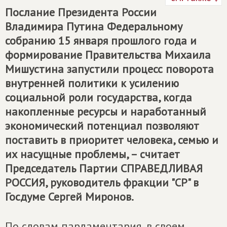
Послание Президента России
Владимира Путина Федеральному
собранию 15 января прошлого года и
формирование Правительства Михаила
Мишустина запустили процесс поворота
внутренней политики к усилению
социальной роли государства, когда
накопленные ресурсы и наработанный
экономический потенциал позволяют
поставить в приоритет человека, семью и
их насущные проблемы, – считает
Председатель Партии
СПРАВЕДЛИВАЯ
РОССИЯ
, руководитель фракции "СР" в
Госдуме Сергей Миронов.
По словам парламентария, в своем