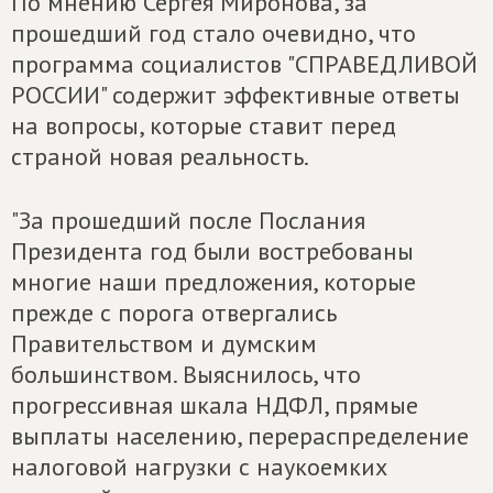
По мнению Сергея Миронова, за
прошедший год стало очевидно, что
программа социалистов "СПРАВЕДЛИВОЙ
РОССИИ" содержит эффективные ответы
на вопросы, которые ставит перед
страной новая реальность.
"За прошедший после Послания
Президента год были востребованы
многие наши предложения, которые
прежде с порога отвергались
Правительством и думским
большинством. Выяснилось, что
прогрессивная шкала НДФЛ, прямые
выплаты населению, перераспределение
налоговой нагрузки с наукоемких