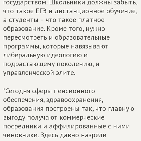
государством. Школьники должны забыть,
что такое ЕГЭ и дистанционное обучение,
а студенты – что такое платное
образование. Кроме того, нужно
пересмотреть и образовательные
программы, которые навязывают
либеральную идеологию и
подрастающему поколению, и
управленческой элите.
"Сегодня сферы пенсионного
обеспечения, здравоохранения,
образования построены так, что главную
выгоду получают коммерческие
посредники и аффилированные с ними
чиновники. Здесь давно назрели