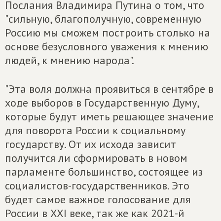
Послания Владимира Путина о том, что
"сильную, благополучную, современную
Россию мы сможем построить столько на
основе безусловного уважения к мнению
людей, к мнению народа".
"Эта воля должна проявиться в сентябре в
ходе выборов в Государственную Думу,
которые будут иметь решающее значение
для поворота России к социальному
государству. От их исхода зависит
получится ли сформировать в новом
парламенте большинство, состоящее из
социалистов-государственников. Это
будет самое важное голосование для
России в XXI веке, так же как 2021-й