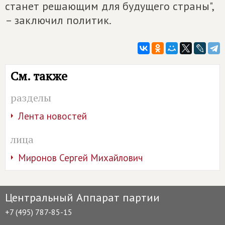
станет решающим для будущего страны",
– заключил политик.
См. также
разделы
Лента новостей
лица
Миронов Сергей Михайлович
Центральный Аппарат партии
+7 (495) 787-85-15