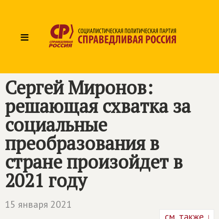
≡
Сергей Миронов:
решающая схватка за
социальные
преобразования в
стране произойдет в
2021 году
15 января 2021
см. также ↓