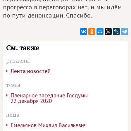
прогресса в переговорах нет, и мы идём
по пути денонсации. Спасибо.
См. также
разделы
Лента новостей
темы
Пленарное заседание Госдумы
22 декабря 2020
лица
Емельянов Михаил Васильевич