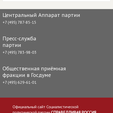
Центральный Аппарат партии
+7 (495) 787-85-15
Пресс-служба
партии
+7 (495) 783-98-03
Общественная приёмная
фракции в Госдуме
+7 (495) 629-61-01
Официальный сайт Социалистической
политической партии
СПРАВЕДЛИВАЯ РОССИЯ