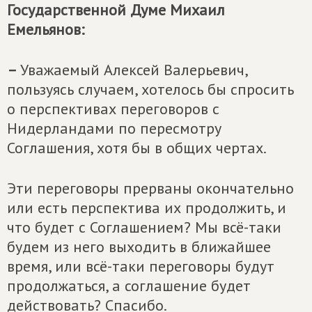
Государственной Думе Михаил
Емельянов:
–
Уважаемый Алексей Валерьевич,
пользуясь случаем, хотелось бы спросить
о перспективах переговоров с
Нидерландами по пересмотру
Соглашения, хотя бы в общих чертах.
Эти переговоры прерваны окончательно
или есть перспектива их продолжить, и
что будет с Соглашением? Мы всё-таки
будем из него выходить в ближайшее
время, или всё-таки переговоры будут
продолжаться, а соглашение будет
действовать? Спасибо.