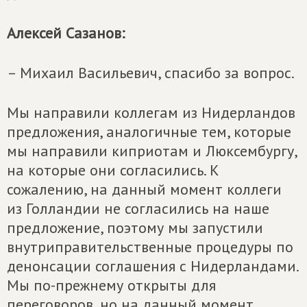
Алексей Сазанов:
– Михаил Васильевич, спасибо за вопрос.
Мы направили коллегам из Нидерландов
предложения, аналогичные тем, которые
мы направили киприотам и Люксембургу,
на которые они согласились. К
сожалению, на данный момент коллеги
из Голландии не согласились на наше
предложение, поэтому мы запустили
внутриправительственные процедуры по
денонсации соглашения с Нидерландами.
Мы по-прежнему открыты для
переговоров, но на данный момент