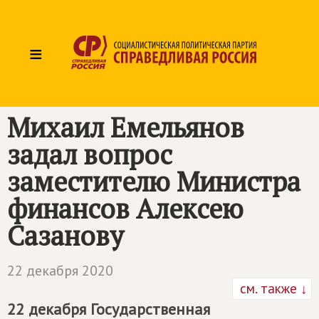
≡
Михаил Емельянов
задал вопрос
заместителю Министра
финансов Алексею
Сазанову
22 декабря 2020
см. также ↓
22 декабря Государственная