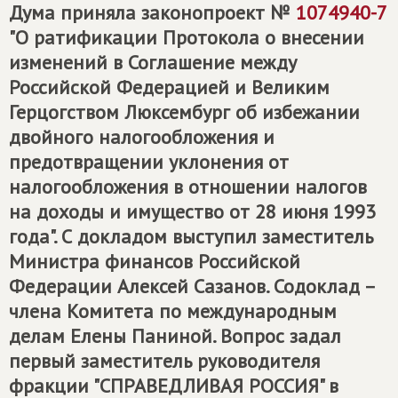
Дума приняла законопроект №
1074940-7
"О ратификации Протокола о внесении
изменений в Соглашение между
Российской Федерацией и Великим
Герцогством Люксембург об избежании
двойного налогообложения и
предотвращении уклонения от
налогообложения в отношении налогов
на доходы и имущество от 28 июня 1993
года". С докладом выступил заместитель
Министра финансов Российской
Федерации Алексей Сазанов. Содоклад –
члена Комитета по международным
делам Елены Паниной. Вопрос задал
первый заместитель руководителя
фракции "СПРАВЕДЛИВАЯ РОССИЯ" в