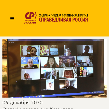
≡
05 декабря 2020