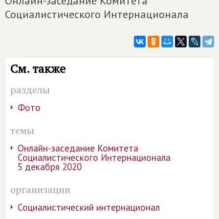
Онлайн-заседание Комитета
Социалистического Интернационала
См. также
разделы
Фото
темы
Онлайн-заседание Комитета
Социалистического Интернационала
5 декабря 2020
организации
Социалистический интернационал