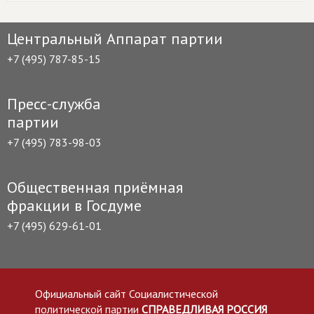
Центральный Аппарат партии
+7 (495) 787-85-15
Пресс-служба
партии
+7 (495) 783-98-03
Общественная приёмная
фракции в Госдуме
+7 (495) 629-61-01
Официальный сайт Социалистической
политической партии
СПРАВЕДЛИВАЯ РОССИЯ