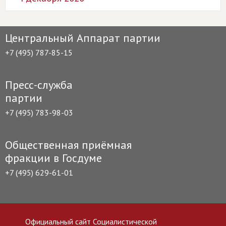
Центральный Аппарат партии
+7 (495) 787-85-15
Пресс-служба
партии
+7 (495) 783-98-03
Общественная приёмная
фракции в Госдуме
+7 (495) 629-61-01
Официальный сайт Социалистической