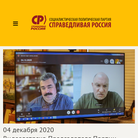
≡
04 декабря 2020