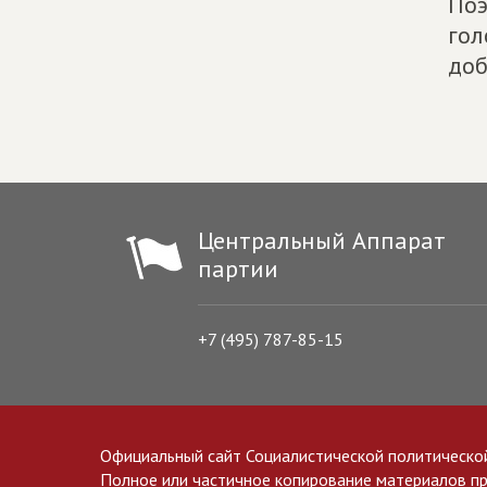
Поэ
гол
доб
Центральный Аппарат
партии
+7 (495) 787-85-15
Официальный сайт Социалистической политическо
Полное или частичное копирование материалов прив