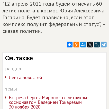
"12 апреля 2021 года будем отмечать 60-
летие полета в космос Юрия Алексеевича
Гагарина. Будет правильно, если этот
комплекс получит федеральный статус", –
сказал политик.
См. также
разделы
Лента новостей
темы
Встреча Сергея Миронова с летчиком-
космонавтом Валерием Токаревым
30 ноября 2020