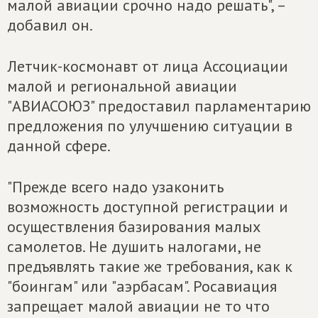
малой авиации срочно надо решать", –
добавил он.
Летчик-космонавт от лица Ассоциации
малой и региональной авиации
"АВИАСОЮЗ" предоставил парламентарию
предложения по улучшению ситуации в
данной сфере.
"Прежде всего надо узаконить
возможность доступной регистрации и
осуществления базирования малых
самолетов. Не душить налогами, не
предъявлять такие же требования, как к
"боингам" или "аэрбасам". Росавиация
запрещает малой авиации не то что