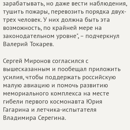
зарабатывать, но даже вести наблюдения,
тушить пожары, перевозить порядка двух-
трех человек. У них должна быть эта
возможность, по крайней мере на
законодательном уровне", – подчеркнул
Валерий Токарев.
Сергей Миронов согласился с
вышесказанным и пообещал приложить
усилия, чтобы поддержать российскую
малую авиацию и помочь развитию
мемориального комплекса на месте
гибели первого космонавта Юрия
Гагарина и летчика-испытателя
Владимира Серегина.