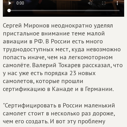
Сергей Миронов неоднократно уделял
пристальное внимание теме малой
авиации в РФ. В России есть много
труднодоступных мест, куда невозможно
попасть иначе, чем на легкомоторном
самолёте. Валерий Токарев рассказал, что
у нас уже есть порядка 23 новых
самолетов, которые прошли
сертификацию в Канаде и в Германии.
"Сертифицировать в России маленький
самолет стоит в несколько раз дороже,
чем его создать. И вот эту проблему