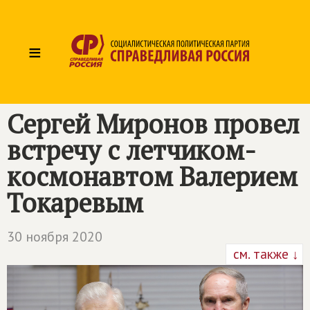
≡
Сергей Миронов провел
встречу с летчиком-
космонавтом Валерием
Токаревым
30 ноября 2020
см. также ↓