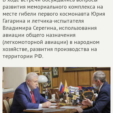
развития мемориального комплекса на
месте гибели первого космонавта Юрия
Гагарина и летчика-испытателя
Владимира Серегина, использования
авиации общего назначения
(легкомоторной авиации) в народном
хозяйстве, развития производства на
территории РФ.