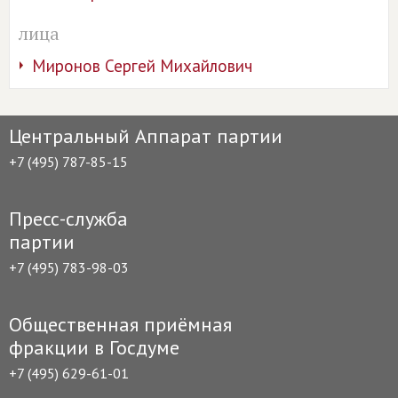
лица
Миронов Сергей Михайлович
Центральный Аппарат партии
+7 (495) 787-85-15
Пресс-служба
партии
+7 (495) 783-98-03
Общественная приёмная
фракции в Госдуме
+7 (495) 629-61-01