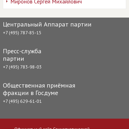
Миронов Сергей Михайлович
Центральный Аппарат партии
+7 (495) 787-85-15
Пресс-служба
партии
+7 (495) 783-98-03
Общественная приёмная
фракции в Госдуме
+7 (495) 629-61-01
Официальный сайт Социалистической