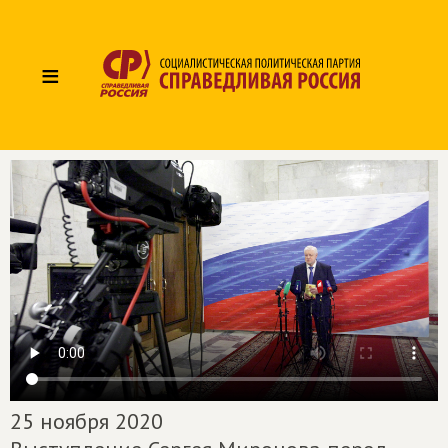
≡
25 ноября 2020