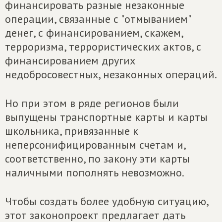
финансировать разные незаконные
операции, связанные с "отмыванием"
денег, с финансированием, скажем,
терроризма, террористических актов, с
финансированием других
недобросовестных, незаконных операций.
Но при этом в ряде регионов были
выпущены транспортные карты и карты
школьника, привязанные к
неперсонифицированным счетам и,
соответственно, по закону эти карты
наличными пополнять невозможно.
Чтобы создать более удобную ситуацию,
этот законопроект предлагает дать