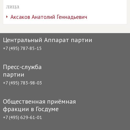
лица
Аксаков Анатолий Геннадьевич
Центральный Аппарат партии
+7 (495) 787-85-15
Пресс-служба
партии
+7 (495) 783-98-03
Общественная приёмная
фракции в Госдуме
+7 (495) 629-61-01