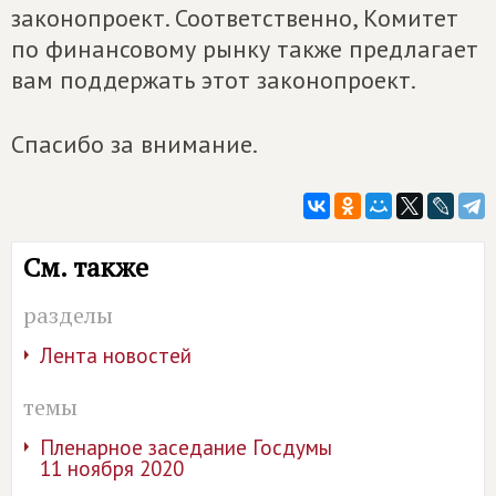
законопроект. Соответственно, Комитет
по финансовому рынку также предлагает
вам поддержать этот законопроект.
Спасибо за внимание.
См. также
разделы
Лента новостей
темы
Пленарное заседание Госдумы
11 ноября 2020