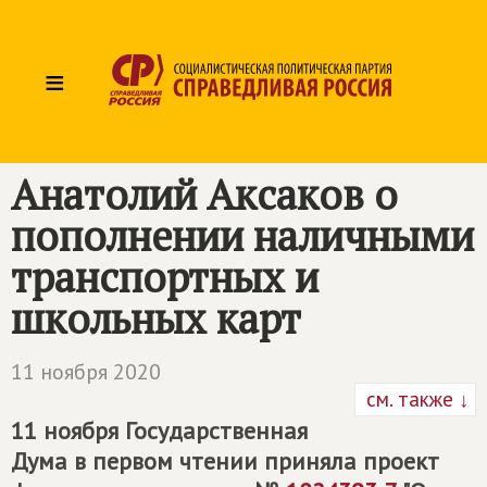
≡
Анатолий Аксаков о
пополнении наличными
транспортных и
школьных карт
11 ноября 2020
см. также ↓
11 ноября Государственная
Дума в первом чтении приняла проект