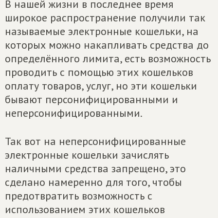
В нашей жизни в последнее время
широкое распространение получили так
называемые электронные кошельки, на
которых можно накапливать средства до
определённого лимита, есть возможность
проводить с помощью этих кошельков
оплату товаров, услуг, но эти кошельки
бывают персонифицированными и
неперсонифицированными.
Так вот на неперсонифицированные
электронные кошельки зачислять
наличными средства запрещено, это
сделано намеренно для того, чтобы
предотвратить возможность с
использованием этих кошельков