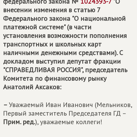
федерального закона №
1024393-7
"О
внесении изменения в статью 7
Федерального закона "О национальной
платежной системе" (в части
установления возможности пополнения
транспортных и школьных карт
наличными денежными средствами). С
докладом выступил депутат фракции
"СПРАВЕДЛИВАЯ РОССИЯ", председатель
Комитета по финансовому рынку
Анатолий Аксаков:
–
Уважаемый Иван Иванович (Мельников,
Первый заместитель Председателя ГД –
Прим. ред.
), уважаемые коллеги!