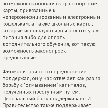
возможность пополнять транспортные
карты, привязанные к
неперсонифицированным электронным
кошелькам, а также школьные карты,
которые используются для оплаты услуг
питания либо для оплаты
дополнительного обучения, вот такую
возможность законопроект
предоставляет.
Финмониторинг это предложение
поддержал, он у нас отвечает как раз за
борьбу с "отмыванием" капиталов,
полученных преступным путём.
Центральный банк поддерживает. И
Правительство также поддерживает