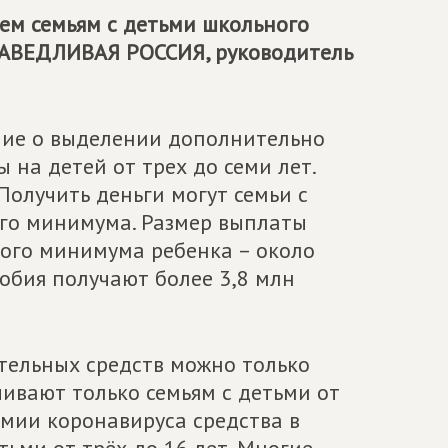
ем семьям с детьми школьного
АВЕДЛИВАЯ РОССИЯ
, руководитель
ние о выделении дополнительно
 на детей от трех до семи лет.
Получить деньги могут семьи с
го минимума. Размер выплаты
ого минимума ребенка – около
собия получают более 3,8 млн
тельных средств можно только
ивают только семьям с детьми от
емии коронавируса средства в