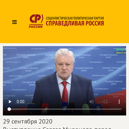
≡
29 сентября 2020