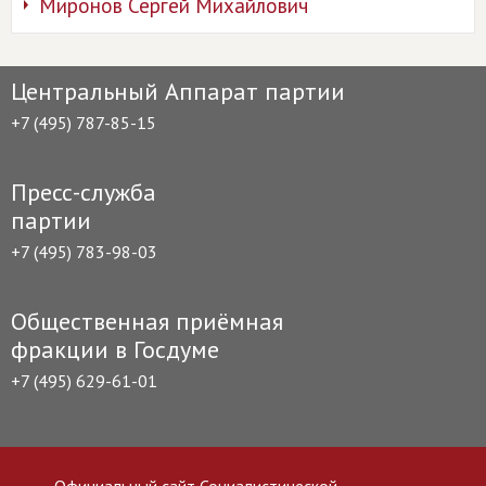
Миронов Сергей Михайлович
Центральный Аппарат партии
+7 (495) 787-85-15
Пресс-служба
партии
+7 (495) 783-98-03
Общественная приёмная
фракции в Госдуме
+7 (495) 629-61-01
Официальный сайт Социалистической