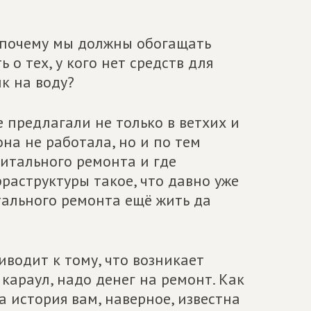
И почему мы должны обогащать
о тех, у кого нет средств для
к на воду?
 предлагали не только в ветхих и
на не работала, но и по тем
итального ремонта и где
раструктуры такое, что давно уже
тального ремонта ещё жить да
иводит к тому, что возникает
 караул, надо денег на ремонт. Как
а история вам, наверное, известна