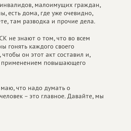
, инвалидов, малоимущих граждан,
ы, есть дома, где уже очевидно,
те, там разводка и прочие дела.
К не знают о том, что во всем
ны гонять каждого своего
, чтобы он этот акт составил и,
а с применением повышающего
маю, что надо думать о
человек – это главное. Давайте, мы