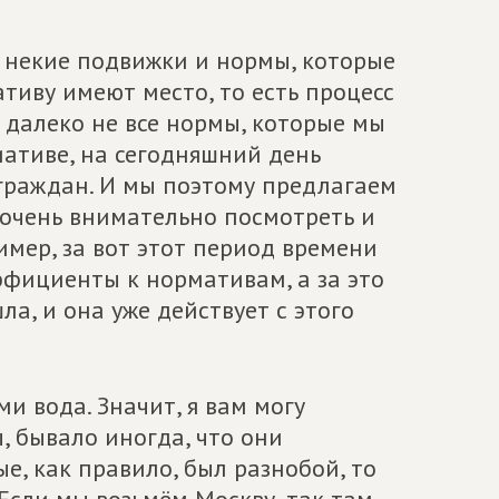
ор некие подвижки и нормы, которые
тиву имеют место, то есть процесс
 далеко не все нормы, которые мы
иативе, на сегодняшний день
 граждан. И мы поэтому предлагаем
 очень внимательно посмотреть и
имер, за вот этот период времени
ициенты к нормативам, а за это
а, и она уже действует с этого
 вода. Значит, я вам могу
, бывало иногда, что они
е, как правило, был разнобой, то