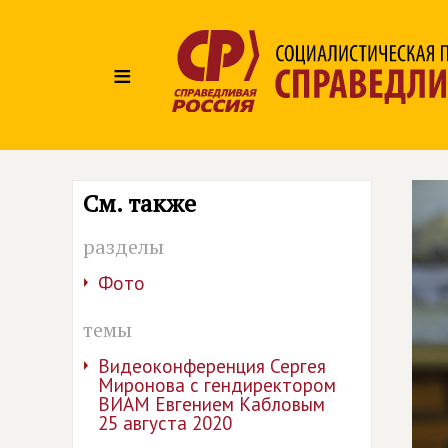
≡
См. также
разделы
Фото
темы
Видеоконференция Сергея
Миронова с гендиректором
ВИАМ Евгением Кабловым
25 августа 2020