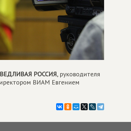
ВЕДЛИВАЯ РОССИЯ
, руководителя
ндиректором ВИАМ Евгением