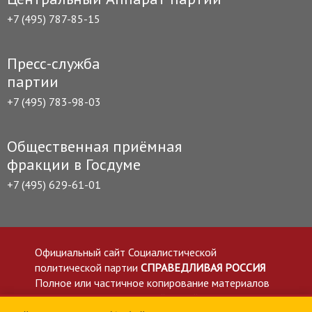
+7 (495) 787-85-15
Пресс-служба
партии
+7 (495) 783-98-03
Общественная приёмная
фракции в Госдуме
+7 (495) 629-61-01
Официальный сайт Социалистической
политической партии
СПРАВЕДЛИВАЯ РОССИЯ
Полное или частичное копирование материалов
приветствуется со ссылкой на сайт spravedlivo.ru