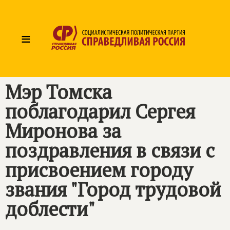
≡
Мэр Томска
поблагодарил Сергея
Миронова за
поздравления в связи с
присвоением городу
звания "Город трудовой
доблести"