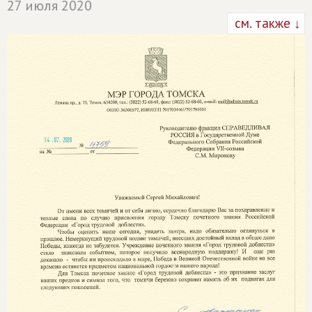
27 июля 2020
см. также ↓