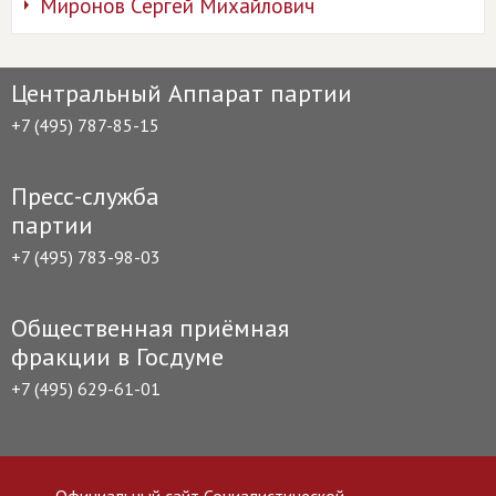
Миронов Сергей Михайлович
Центральный Аппарат партии
+7 (495) 787-85-15
Пресс-служба
партии
+7 (495) 783-98-03
Общественная приёмная
фракции в Госдуме
+7 (495) 629-61-01
Официальный сайт Социалистической