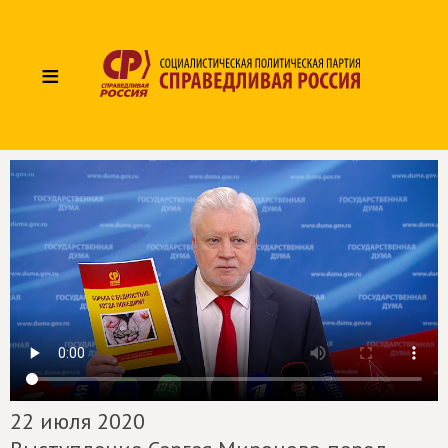
≡
22 июля 2020