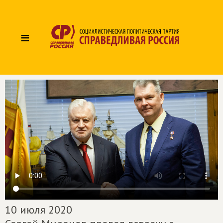
≡
10 июля 2020