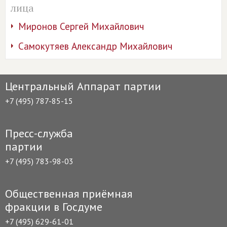
лица
Миронов Сергей Михайлович
Самокутяев Александр Михайлович
Центральный Аппарат партии
+7 (495) 787-85-15
Пресс-служба
партии
+7 (495) 783-98-03
Общественная приёмная
фракции в Госдуме
+7 (495) 629-61-01