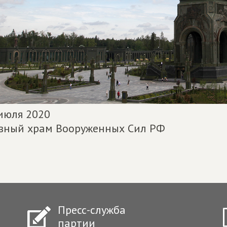
июля 2020
вный храм Вооруженных Сил РФ
Пресс-служба
партии