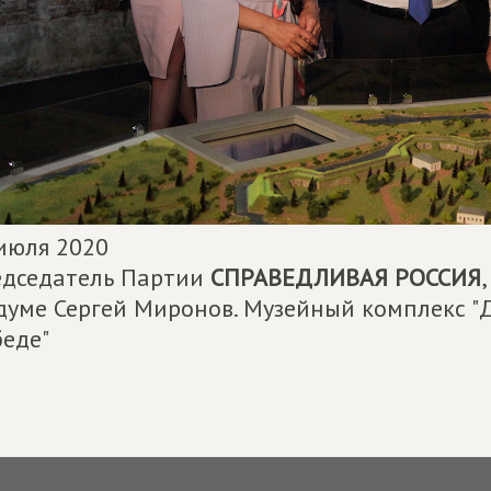
июля 2020
дседатель Партии
СПРАВЕДЛИВАЯ РОССИЯ
думе Сергей Миронов. Музейный комплекс "Д
еде"