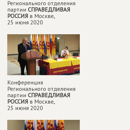
Регионального отделения
партии
СПРАВЕДЛИВАЯ
РОССИЯ
в Москве,
25 июня 2020
Конференция
Регионального отделения
партии
СПРАВЕДЛИВАЯ
РОССИЯ
в Москве,
25 июня 2020