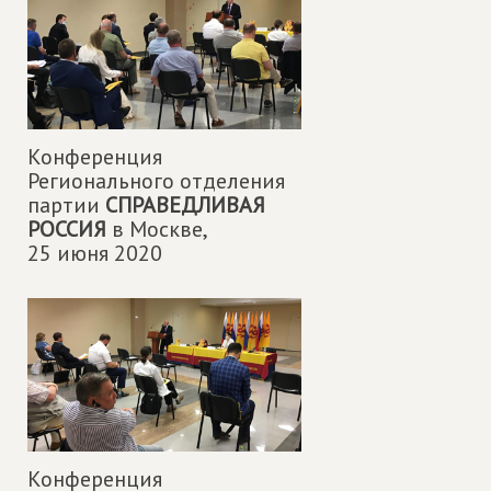
Конференция
Регионального отделения
партии
СПРАВЕДЛИВАЯ
РОССИЯ
в Москве,
25 июня 2020
Конференция