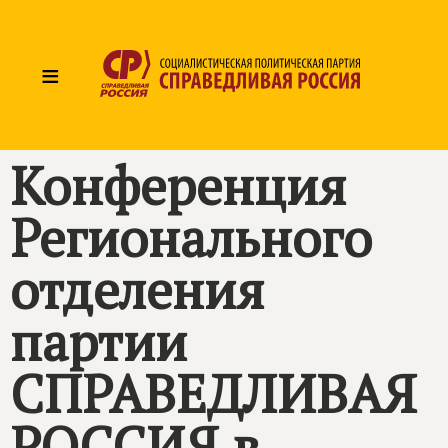
≡
Конференция
Регионального
отделения
партии
СПРАВЕДЛИВАЯ
РОССИЯ в