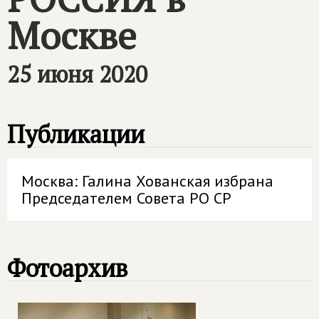
Москве
25 июня 2020
Публикации
Москва: Галина Хованская избрана
Председателем Совета РО СР
Фотоархив