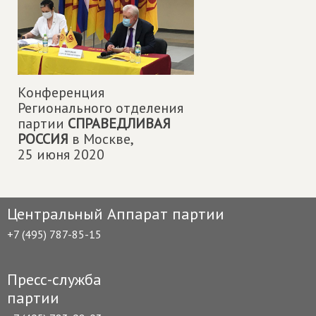
Конференция
Регионального отделения
партии
СПРАВЕДЛИВАЯ
РОССИЯ
в Москве,
25 июня 2020
Центральный Аппарат партии
+7 (495) 787-85-15
Пресс-служба
партии