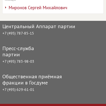
Миронов Сергей Михайлович
Центральный Аппарат партии
+7 (495) 787-85-15
Пресс-служба
партии
+7 (495) 783-98-03
Общественная приёмная
фракции в Госдуме
+7 (495) 629-61-01