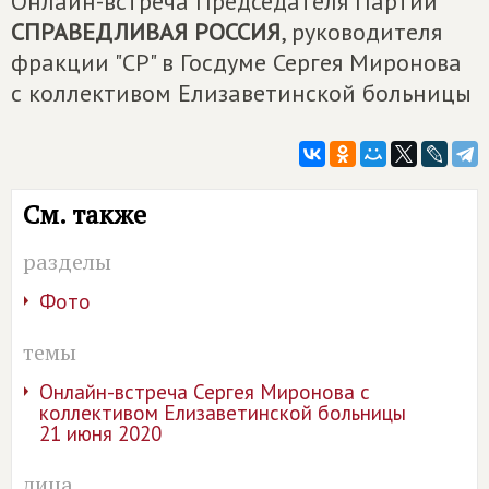
Онлайн-встреча Председателя Партии
СПРАВЕДЛИВАЯ РОССИЯ
, руководителя
фракции "СР" в Госдуме Сергея Миронова
с коллективом Елизаветинской больницы
См. также
разделы
Фото
темы
Онлайн-встреча Сергея Миронова с
коллективом Елизаветинской больницы
21 июня 2020
лица