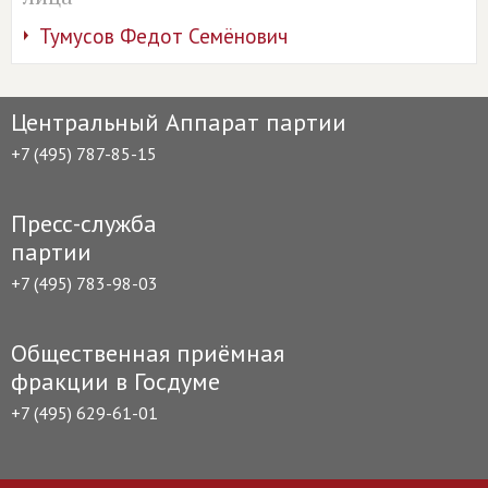
Тумусов Федот Семёнович
Центральный Аппарат партии
+7 (495) 787-85-15
Пресс-служба
партии
+7 (495) 783-98-03
Общественная приёмная
фракции в Госдуме
+7 (495) 629-61-01