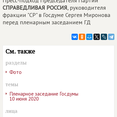
Пресс-подход Председателя Партии
СПРАВЕДЛИВАЯ РОССИЯ
, руководителя
фракции "СР" в Госдуме Сергея Миронова
перед пленарным заседанием ГД
См. также
разделы
Фото
темы
Пленарное заседание Госдумы
10 июня 2020
лица