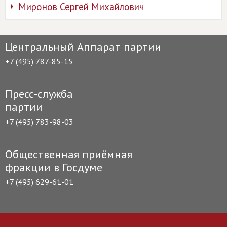
Миронов Сергей Михайлович
Центральный Аппарат партии
+7 (495) 787-85-15
Пресс-служба
партии
+7 (495) 783-98-03
Общественная приёмная
фракции в Госдуме
+7 (495) 629-61-01