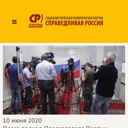
≡
10 июня 2020