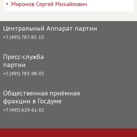
Миронов Сергей Михайлович
Центральный Аппарат партии
+7 (495) 787-85-15
Пресс-служба
партии
+7 (495) 783-98-03
Общественная приёмная
фракции в Госдуме
+7 (495) 629-61-01