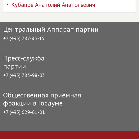
Кубанов Анатолий Анатольевич
Центральный Аппарат партии
+7 (495) 787-85-15
Пресс-служба
партии
+7 (495) 783-98-03
Общественная приёмная
фракции в Госдуме
+7 (495) 629-61-01