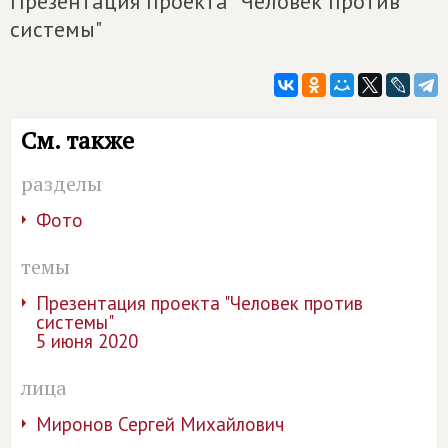
Презентация проекта "Человек против
системы"
См. также
разделы
Фото
темы
Презентация проекта "Человек против
системы"
5 июня 2020
лица
Миронов Сергей Михайлович