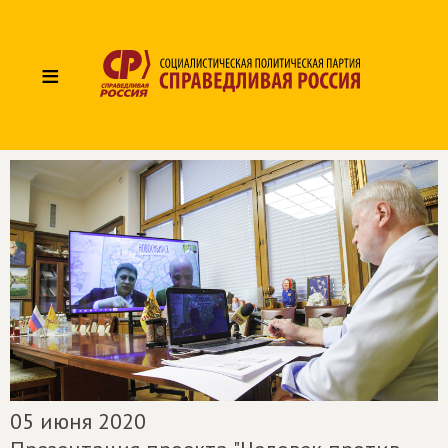
≡
05 июня 2020