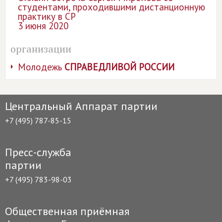
студентами, проходившими дистанционную
практику в СР
3 июня 2020
организации
Молодежь
СПРАВЕДЛИВОЙ РОССИИ
Центральный Аппарат партии
+7 (495) 787-85-15
Пресс-служба
партии
+7 (495) 783-98-03
Общественная приёмная