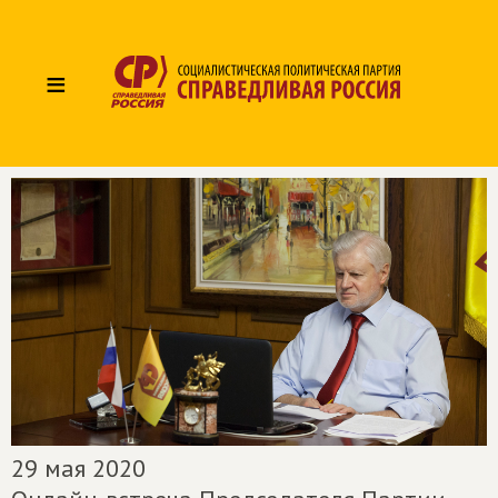
≡
29 мая 2020