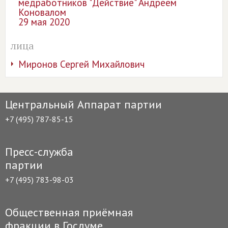
медработников "Действие" Андреем
Коновалом
29 мая 2020
лица
Миронов Сергей Михайлович
Центральный Аппарат партии
+7 (495) 787-85-15
Пресс-служба
партии
+7 (495) 783-98-03
Общественная приёмная
фракции в Госдуме