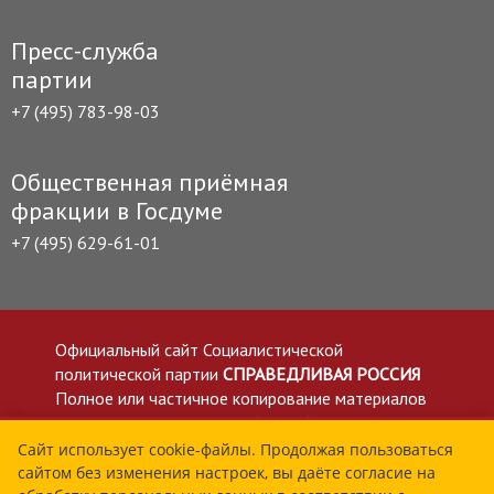
Пресс-служба
партии
+7 (495) 783-98-03
Общественная приёмная
фракции в Госдуме
+7 (495) 629-61-01
Официальный сайт Социалистической
политической партии
СПРАВЕДЛИВАЯ РОССИЯ
Полное или частичное копирование материалов
приветствуется со ссылкой на сайт spravedlivo.ru
Политика в отношении обработки персональных
Сайт использует cookie-файлы. Продолжая пользоваться
сайтом без изменения настроек, вы даёте согласие на
данных