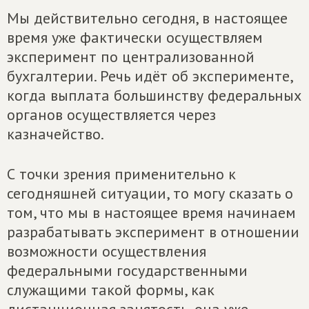
Мы действительно сегодня, в настоящее
время уже фактически осуществляем
эксперимент по централизованной
бухгалтерии. Речь идёт об эксперименте,
когда выплата большинству федеральных
органов осуществляется через
казначейство.
С точки зрения применительно к
сегодняшней ситуации, то могу сказать о
том, что мы в настоящее время начинаем
разрабатывать эксперимент в отношении
возможности осуществления
федеральными государственными
служащими такой формы, как