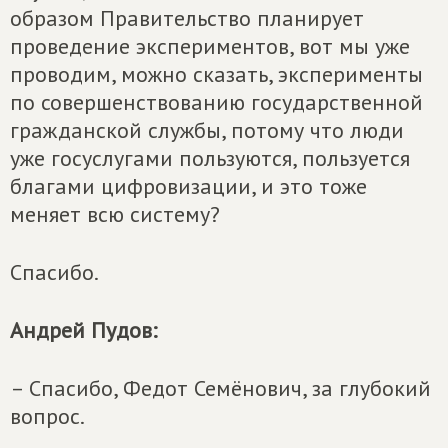
образом Правительство планирует
проведение экспериментов, вот мы уже
проводим, можно сказать, эксперименты
по совершенствованию государственной
гражданской службы, потому что люди
уже госуслугами пользуются, пользуется
благами цифровизации, и это тоже
меняет всю систему?
Спасибо.
Андрей Пудов:
– Спасибо, Федот Семёнович, за глубокий
вопрос.