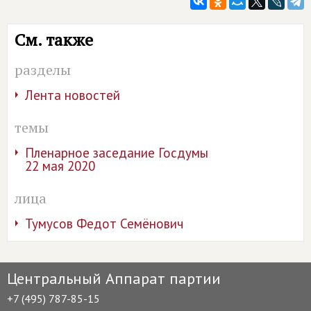
См. также
разделы
Лента новостей
темы
Пленарное заседание Госдумы
22 мая 2020
лица
Тумусов Федот Семёнович
Центральный Аппарат партии
+7 (495) 787-85-15