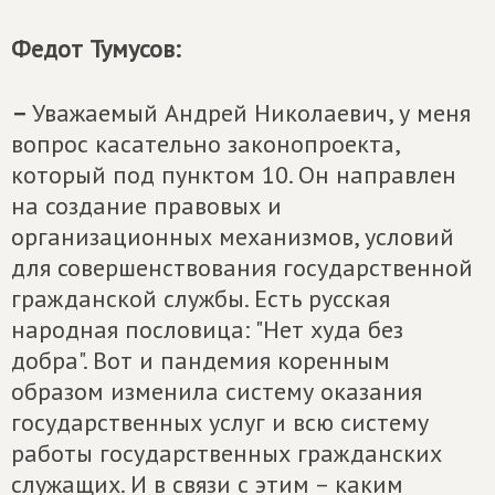
Федот Тумусов:
–
Уважаемый Андрей Николаевич, у меня
вопрос касательно законопроекта,
который под пунктом 10. Он направлен
на создание правовых и
организационных механизмов, условий
для совершенствования государственной
гражданской службы. Есть русская
народная пословица: "Нет худа без
добра". Вот и пандемия коренным
образом изменила систему оказания
государственных услуг и всю систему
работы государственных гражданских
служащих. И в связи с этим – каким