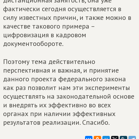
дистанционная занятость, она уже
фактически сегодня осуществляется в
силу известных причин, и также можно в
качестве такового примера –
цифровизация в кадровом
документообороте.
Поэтому тема действительно
перспективная и важная, и принятие
данного проекта федерального закона
как раз позволит нам эти эксперименты
осуществлять на законодательной основе
и внедрять их эффективно во всех
органах при наличии эффективных
результатов реализации. Спасибо.