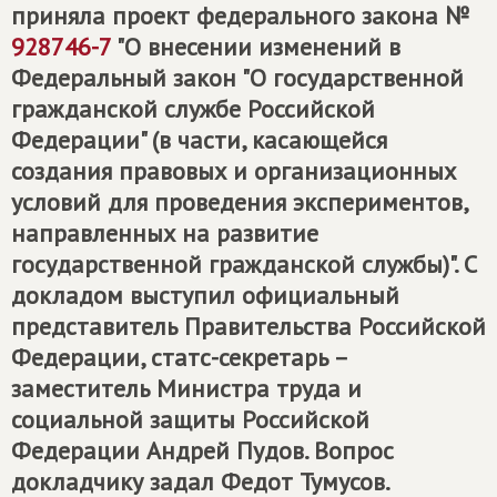
приняла проект федерального закона №
928746-7
"О внесении изменений в
Федеральный закон "О государственной
гражданской службе Российской
Федерации" (в части, касающейся
создания правовых и организационных
условий для проведения экспериментов,
направленных на развитие
государственной гражданской службы)". С
докладом выступил официальный
представитель Правительства Российской
Федерации, статс-секретарь –
заместитель Министра труда и
социальной защиты Российской
Федерации Андрей Пудов. Вопрос
докладчику задал Федот Тумусов.