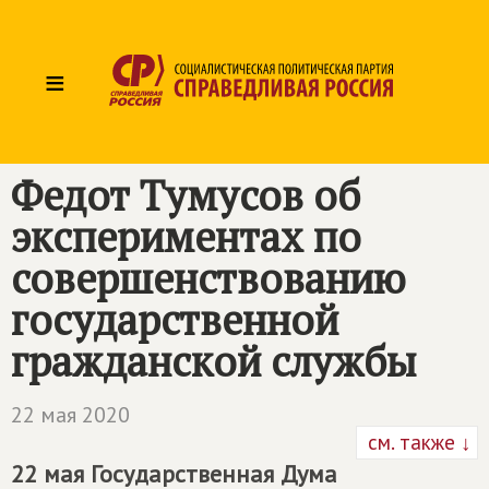
≡
Федот Тумусов об
экспериментах по
совершенствованию
государственной
гражданской службы
22 мая 2020
см. также ↓
22 мая Государственная Дума