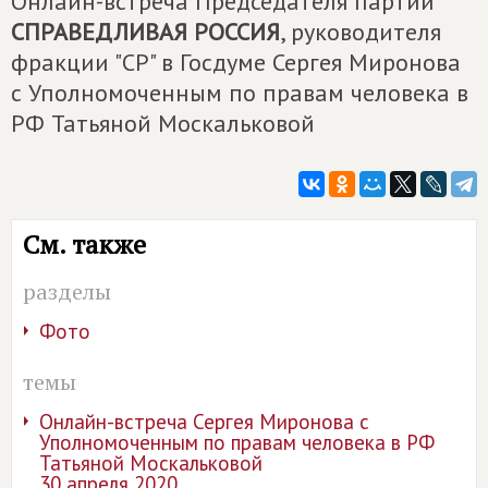
Онлайн-встреча Председателя партии
СПРАВЕДЛИВАЯ РОССИЯ
, руководителя
фракции "СР" в Госдуме Сергея Миронова
с Уполномоченным по правам человека в
РФ Татьяной Москальковой
См. также
разделы
Фото
темы
Онлайн-встреча Сергея Миронова с
Уполномоченным по правам человека в РФ
Татьяной Москальковой
30 апреля 2020