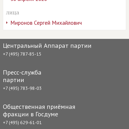
лица
Миронов Сергей Михайлович
Центральный Аппарат партии
+7 (495) 787-85-15
Пресс-служба
партии
+7 (495) 783-98-03
Общественная приёмная
фракции в Госдуме
+7 (495) 629-61-01