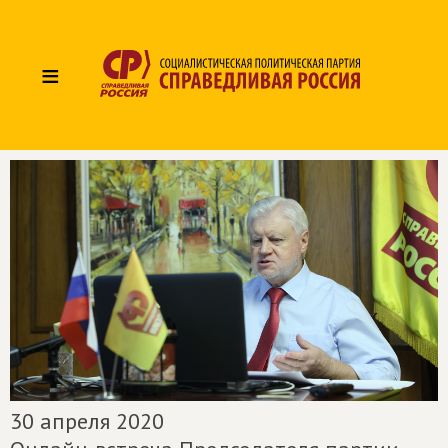
≡
30 апреля 2020