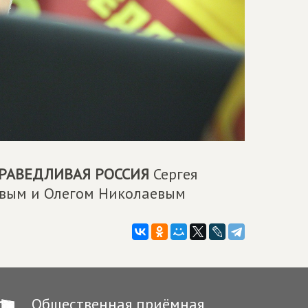
РАВЕДЛИВАЯ РОССИЯ
Сергея
овым и Олегом Николаевым
Общественная приёмная