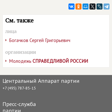
См. также
лица
Богачков Сергей Григорьевич
организации
Молодежь
СПРАВЕДЛИВОЙ РОССИИ
Центральный Аппарат партии
+7 (495) 787-85-15
Пресс-служба
партии