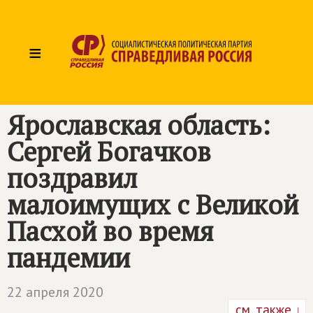
≡
Ярославская область:
Сергей Богачков
поздравил
малоимущих с Великой
Пасхой во время
пандемии
22 апреля 2020
см. также ↓