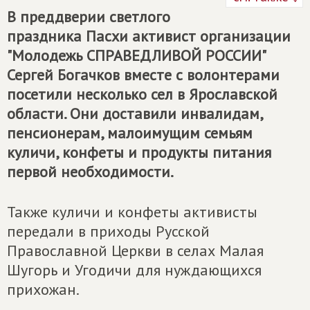
В преддверии светлого
праздника Пасхи активист организации
"Молодежь
СПРАВЕДЛИВОЙ РОССИИ
"
Сергей Богачков вместе с волонтерами
посетили несколько сел в Ярославской
области. Они доставили инвалидам,
пенсионерам, малоимущим семьям
куличи, конфеты и продукты питания
первой необходимости.
Также куличи и конфеты активисты
передали в приходы Русской
Православной Церкви в селах Малая
Шугорь и Угодичи для нуждающихся
прихожан.