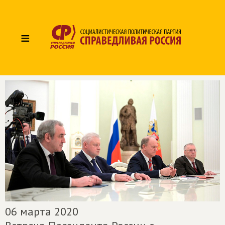
≡
06 марта 2020