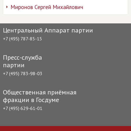
Миронов Сергей Михайлович
Центральный Аппарат партии
+7 (495) 787-85-15
Пресс-служба
партии
+7 (495) 783-98-03
Общественная приёмная
фракции в Госдуме
+7 (495) 629-61-01