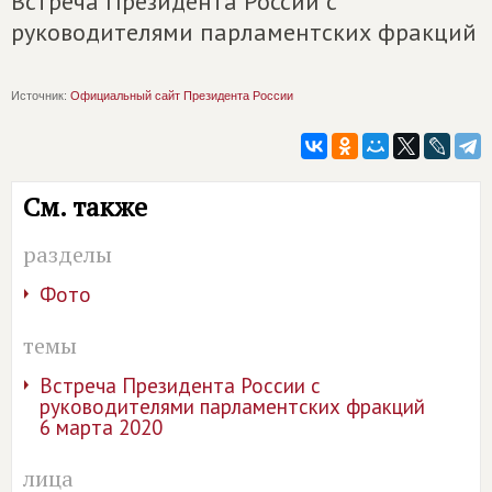
Встреча Президента России с
руководителями парламентских фракций
Источник:
Официальный сайт Президента России
См. также
разделы
Фото
темы
Встреча Президента России с
руководителями парламентских фракций
6 марта 2020
лица