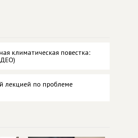
ная климатическая повестка:
ИДЕО)
й лекцией по проблеме