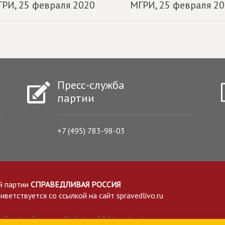
ГРИ,
25 февраля 2020
МГРИ,
25 февраля 2
Пресс-служба
партии
+7 (495) 783-98-03
й партии
СПРАВЕДЛИВАЯ РОССИЯ
етствуется со ссылкой на сайт spravedlivo.ru
Creative Commons Attribution 4.0 International