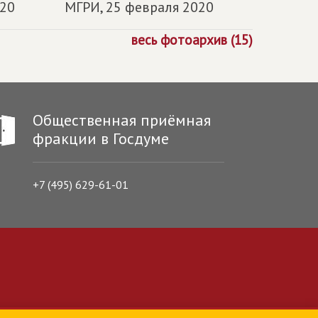
020
МГРИ,
25 февраля 2020
весь фотоархив (15)
Общественная приёмная
фракции в Госдуме
+7 (495) 629-61-01