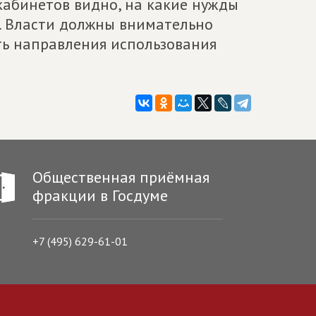
кабинетов видно, на какие нужды
. Власти должны внимательно
ть направления использования
Общественная приёмная
фракции в Госдуме
+7 (495) 629-61-01