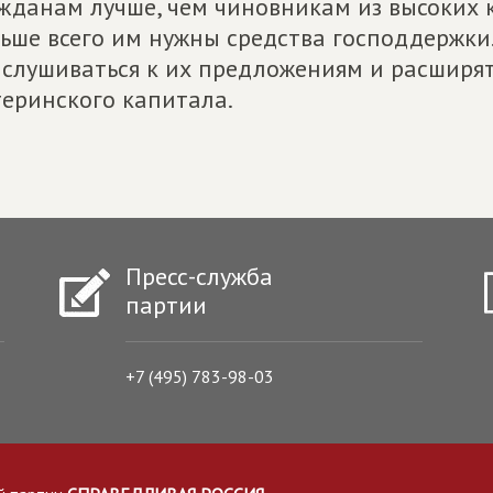
жданам лучше, чем чиновникам из высоких 
ьше всего им нужны средства господдержки
слушиваться к их предложениям и расширя
еринского капитала.
Пресс-служба
партии
+7 (495) 783-98-03