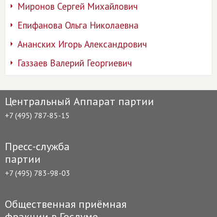
Миронов Сергей Михайлович
Епифанова Ольга Николаевна
Ананских Игорь Александрович
Газзаев Валерий Георгиевич
Центральный Аппарат партии
+7 (495) 787-85-15
Пресс-служба
партии
+7 (495) 783-98-03
Общественная приёмная
фракции в Госдуме