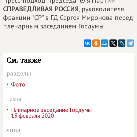
Пресс-подход Председателя Партии
СПРАВЕДЛИВАЯ РОССИЯ
, руководителя
фракции "СР" в ГД Сергея Миронова перед
пленарным заседанием Госдумы
См. также
разделы
Фото
темы
Пленарное заседание Госдумы
13 февраля 2020
лица