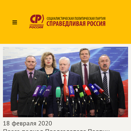
≡
18 февраля 2020