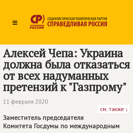
≡
Алексей Чепа: Украина
должна была отказаться
от всех надуманных
претензий к "Газпрому"
11 февраля 2020
см. также ↓
Заместитель председателя
Комитета Госдумы по международным