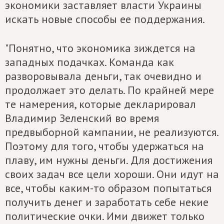
экономики заставляет власти Украины
искать новые способы ее поддержания.
"Понятно, что экономика зиждется на
западных подачках. Команда как
разворовывала деньги, так очевидно и
продолжает это делать. По крайней мере
те намерения, которые декларировал
Владимир Зеленский во время
предвыборной кампании, не реализуются.
Поэтому для того, чтобы удержаться на
плаву, им нужны деньги. Для достижения
своих задач все цели хороши. Они идут на
все, чтобы каким-то образом попытаться
получить денег и заработать себе некие
политические очки. Ими движет только