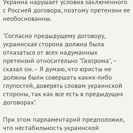
Украина нарушает условия заключенного
с Россией договора, поэтому претензии ее
необоснованны.
"Согласно предыдущему договору,
украинская сторона должна была
отказаться от всех надуманных
претензий относительно "Газпрома", –
сказал он. – Я думаю, что юристы не
должны были совершать каких-либо
глупостей, доверять словам украинской
стороны, так как все есть в предыдущих
договорах".
При этом парламентарий предположил,
что нестабильность украинской