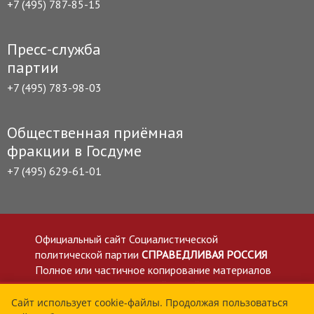
+7 (495) 787-85-15
Пресс-служба
партии
+7 (495) 783-98-03
Общественная приёмная
фракции в Госдуме
+7 (495) 629-61-01
Официальный сайт Социалистической
политической партии
СПРАВЕДЛИВАЯ РОССИЯ
Полное или частичное копирование материалов
приветствуется со ссылкой на сайт spravedlivo.ru
Политика в отношении обработки персональных
Сайт использует cookie-файлы. Продолжая пользоваться