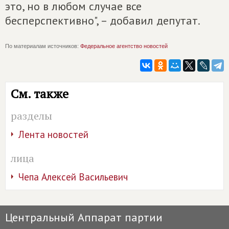
это, но в любом случае все
бесперспективно", – добавил депутат.
По материалам источников:
Федеральное агентство новостей
См. также
разделы
Лента новостей
лица
Чепа Алексей Васильевич
Центральный Аппарат партии