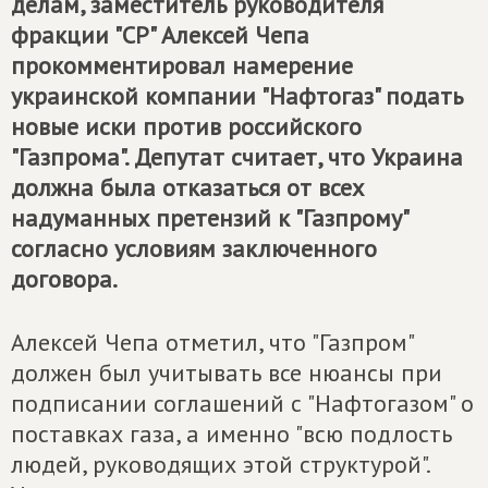
делам, заместитель руководителя
фракции "СР" Алексей Чепа
прокомментировал намерение
украинской компании "Нафтогаз" подать
новые иски против российского
"Газпрома". Депутат считает, что Украина
должна была отказаться от всех
надуманных претензий к "Газпрому"
согласно условиям заключенного
договора.
Алексей Чепа отметил, что "Газпром"
должен был учитывать все нюансы при
подписании соглашений с "Нафтогазом" о
поставках газа, а именно "всю подлость
людей, руководящих этой структурой".