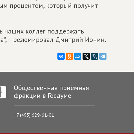
ным процентом, который получит
ить наших коллег поддержать
", – резюмировал Дмитрий Ионин.
Общественная приёмная
фракции в Госдуме
+7 (495) 629-61-01