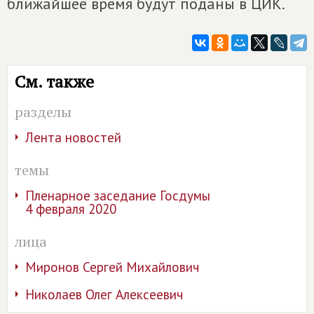
ближайшее время будут поданы в ЦИК.
См. также
разделы
Лента новостей
темы
Пленарное заседание Госдумы
4 февраля 2020
лица
Миронов Сергей Михайлович
Николаев Олег Алексеевич