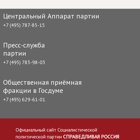
Центральный Аппарат партии
+7 (495) 787-85-15
Пресс-служба
партии
+7 (495) 783-98-03
Общественная приёмная
фракции в Госдуме
+7 (495) 629-61-01
Официальный сайт Социалистической
политической партии
СПРАВЕДЛИВАЯ РОССИЯ