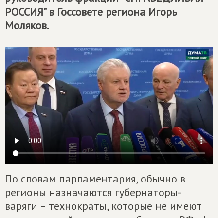
РОССИЯ" в Госсовете региона Игорь
Моляков.
По словам парламентария, обычно в
регионы назначаются губернаторы-
варяги – технократы, которые не имеют