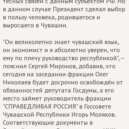
тесных связей с данным субъектом РФ. Но
в данном случае Президент сделал выбор
в пользу человека, родившегося и
выросшего в Чувашии.
"Он великолепно знает чувашский язык,
он экономист и я абсолютно уверен, что
ему по плечу руководство республикой", –
пояснил Сергей Миронов, добавив, что
сегодня на заседании фракции Олег
Николаев будет досрочно освобождён от
обязанностей депутата Госдумы, а его
место займет руководитель фракции
"СПРАВЕДЛИВАЯ РОССИЯ" в Госсовете
Чувашской Республики Игорь Моляков.
Соответствующие документы в