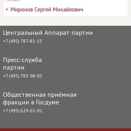
Миронов Сергей Михайлович
Центральный Аппарат партии
+7 (495) 787-85-15
Пресс-служба
партии
+7 (495) 783-98-03
Общественная приёмная
фракции в Госдуме
+7 (495) 629-61-01