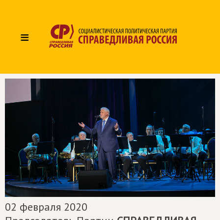
≡
02 февраля 2020