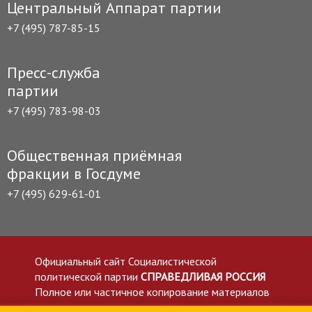
Центральный Аппарат партии
+7 (495) 787-85-15
Пресс-служба
партии
+7 (495) 783-98-03
Общественная приёмная
фракции в Госдуме
+7 (495) 629-61-01
Официальный сайт Социалистической
политической партии
СПРАВЕДЛИВАЯ РОССИЯ
Полное или частичное копирование материалов
приветствуется со ссылкой на сайт spravedlivo.ru