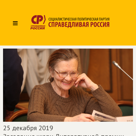
≡
25 декабря 2019