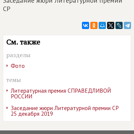
Заседание жюри Литературной премии
СР
См. также
разделы
Фото
темы
Литературная премия СПРАВЕДЛИВОЙ
РОССИИ
Заседание жюри Литературной премии СР
25 декабря 2019