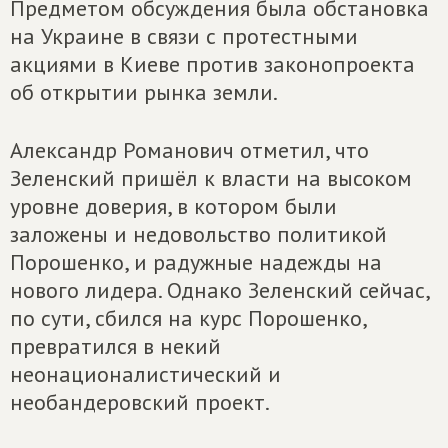
Предметом обсуждения была обстановка
на Украине в связи с протестными
акциями в Киеве против законопроекта
об открытии рынка земли.
Александр Романович отметил, что
Зеленский пришёл к власти на высоком
уровне доверия, в котором были
заложены и недовольство политикой
Порошенко, и радужные надежды на
нового лидера. Однако Зеленский сейчас,
по сути, сбился на курс Порошенко,
превратился в некий
неонационалистический и
необандеровский проект.