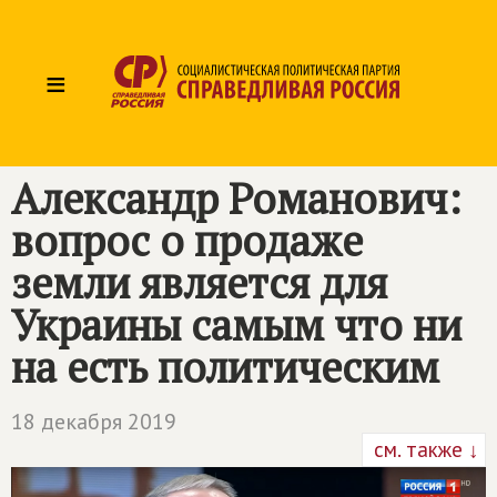
≡
Александр Романович:
вопрос о продаже
земли является для
Украины самым что ни
на есть политическим
18 декабря 2019
см. также ↓