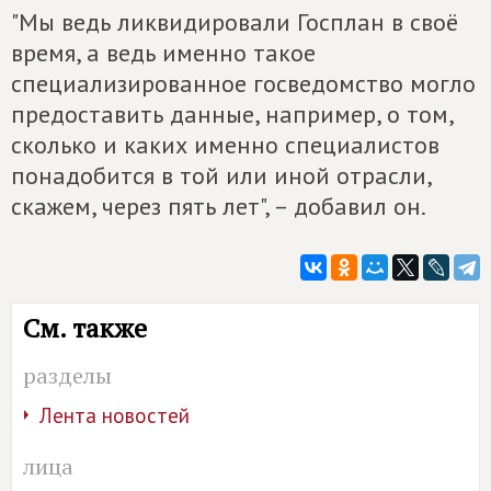
"Мы ведь ликвидировали Госплан в своё
время, а ведь именно такое
специализированное госведомство могло
предоставить данные, например, о том,
сколько и каких именно специалистов
понадобится в той или иной отрасли,
скажем, через пять лет", – добавил он.
См. также
разделы
Лента новостей
лица