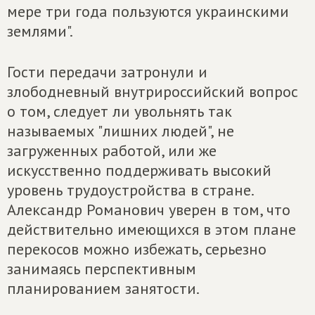
мере три года пользуются украинскими
землями".
Гости передачи затронули и
злободневный внутрироссийский вопрос
о том, следует ли увольнять так
называемых "лишних людей", не
загруженных работой, или же
искусственно поддерживать высокий
уровень трудоустройства в стране.
Александр Романович уверен в том, что
действительно имеющихся в этом плане
перекосов можно избежать, серьезно
занимаясь перспективным
планированием занятости.