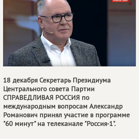
18 декабря Секретарь Президиума
Центрального совета Партии
СПРАВЕДЛИВАЯ РОССИЯ
по
международным вопросам Александр
Романович принял участие в программе
"60 минут" на телеканале "Россия-1".