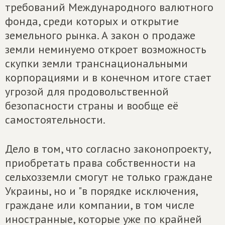
требований Международного валютного
фонда, среди которых и открытие
земельного рынка. А закон о продаже
земли неминуемо откроет возможность
скупки земли транснациональными
корпорациями и в конечном итоге стает
угрозой для продовольственной
безопасности страны и вообще её
самостоятельности.
Дело в том, что согласно законопроекту,
приобретать права собственности на
сельхозземли смогут не только граждане
Украины, но и "в порядке исключения,
граждане или компании, в том числе
иностранные, которые уже по крайней