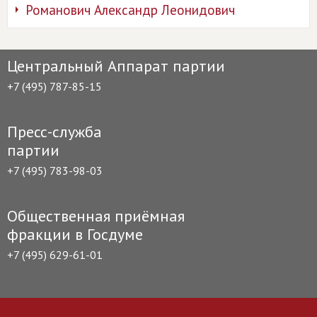
Романович Александр Леонидович
Центральный Аппарат партии
+7 (495) 787-85-15
Пресс-служба
партии
+7 (495) 783-98-03
Общественная приёмная
фракции в Госдуме
+7 (495) 629-61-01