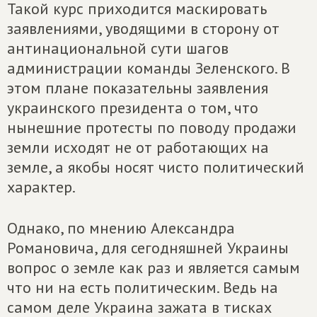
Такой курс приходится маскировать
заявлениями, уводящими в сторону от
антинациональной сути шагов
администрации команды Зеленского. В
этом плане показательны заявления
украинского президента о том, что
нынешние протесты по поводу продажи
земли исходят не от работающих на
земле, а якобы носят чисто политический
характер.
Однако, по мнению Александра
Романовича, для сегодняшней Украины
вопрос о земле как раз и является самым
что ни на есть политическим. Ведь на
самом деле Украина зажата в тисках