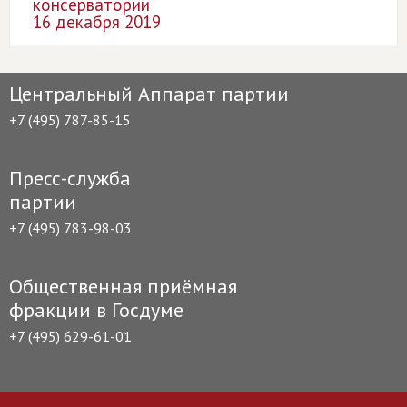
консерватории
16 декабря 2019
Центральный Аппарат партии
+7 (495) 787-85-15
Пресс-служба
партии
+7 (495) 783-98-03
Общественная приёмная
фракции в Госдуме
+7 (495) 629-61-01