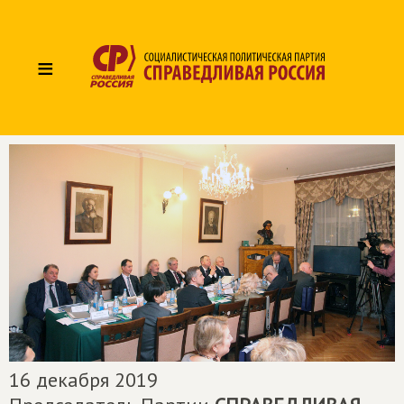
≡
16 декабря 2019