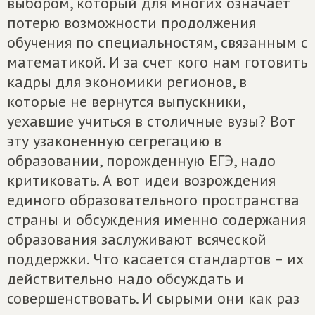
выбором, который для многих означает
потерю возможности продолжения
обучения по специальностям, связанным с
математикой. И за счет кого нам готовить
кадры для экономики регионов, в
которые не вернутся выпускники,
уехавшие учиться в столичные вузы? Вот
эту узаконенную сегрегацию в
образовании, порожденную ЕГЭ, надо
критиковать. А вот идеи возрождения
единого образовательного пространства
страны и обсуждения именно содержания
образования заслуживают всяческой
поддержки. Что касается стандартов – их
действительно надо обсуждать и
совершенствовать. И сырыми они как раз