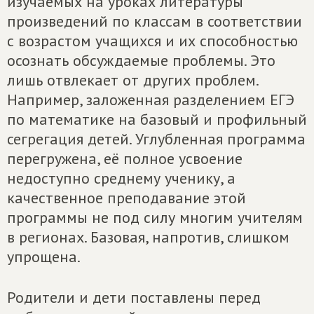
изучаемых на уроках литературы
произведений по классам в соответствии
с возрастом учащихся и их способностью
осознать обсуждаемые проблемы. Это
лишь отвлекает от других проблем.
Например, заложенная разделением ЕГЭ
по математике на базовый и профильный
сегрегация детей. Углубленная программа
перегружена, её полное усвоение
недоступно среднему ученику, а
качественное преподавание этой
программы не под силу многим учителям
в регионах. Базовая, напротив, слишком
упрощена.
Родители и дети поставлены перед