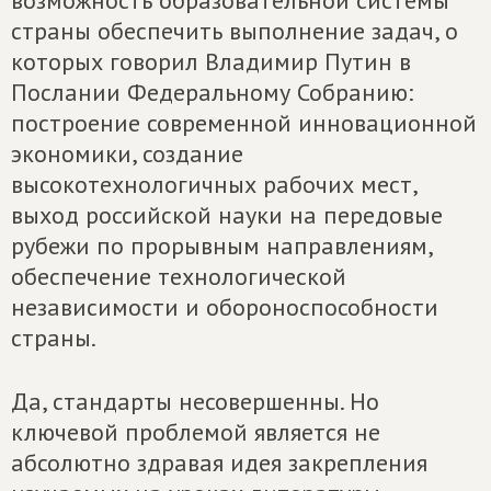
возможность образовательной системы
страны обеспечить выполнение задач, о
которых говорил Владимир Путин в
Послании Федеральному Собранию:
построение современной инновационной
экономики, создание
высокотехнологичных рабочих мест,
выход российской науки на передовые
рубежи по прорывным направлениям,
обеспечение технологической
независимости и обороноспособности
страны.
Да, стандарты несовершенны. Но
ключевой проблемой является не
абсолютно здравая идея закрепления