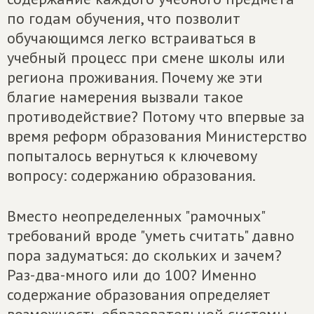
по годам обучения, что позволит
обучающимся легко встраиваться в
учебный процесс при смене школы или
региона проживания. Почему же эти
благие намерения вызвали такое
противодействие? Потому что впервые за
время реформ образования Министерство
попыталось вернуться к ключевому
вопросу: содержанию образования.
Вместо неопределенных "рамочных"
требований вроде "уметь считать" давно
пора задуматься: до скольких и зачем?
Раз-два-много или до 100? Именно
содержание образования определяет