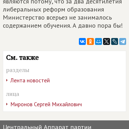
являются потому, что за два десятилетия
либеральных реформ образования
Министерство всерьез не занималось
содержанием обучения. А давно пора бы!
См. также
разделы
Лента новостей
лица
Миронов Сергей Михайлович
Центральный Аппарат партии