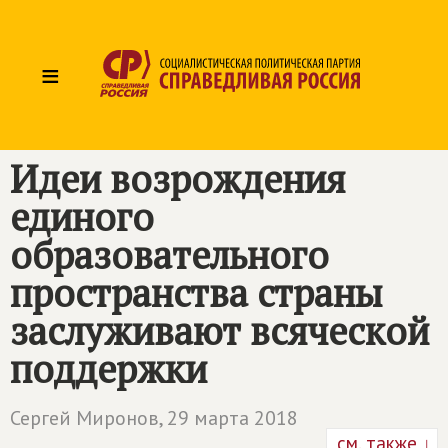
≡
Идеи возрождения
единого
образовательного
пространства страны
заслуживают всяческой
поддержки
Сергей Миронов,
29 марта 2018
см. также ↓