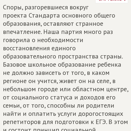
Споры, разгоревшиеся вокруг
проекта Стандарта основного общего
образования, оставляют странное
впечатление. Наша партия много раз
говорила о необходимости
восстановления единого
образовательного пространства страны.
Базовое школьное образование ребенка
не должно зависеть от того, в каком
регионе он учится, живет он на селе, в
небольшом городе или областном центре,
от социального статуса и доходов его
семьи, от того, способны ли родители
найти и оплатить услуги дорогостоящих
репетиторов для подготовки к ЕГЭ. В этом
и состоит принцип социальной