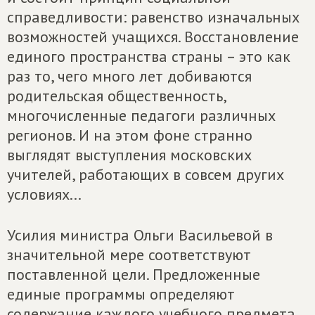
справедливости: равенство изначальных
возможностей учащихся. Восстановление
единого пространства страны – это как
раз то, чего много лет добиваются
родительская общественность,
многочисленные педагоги различных
регионов. И на этом фоне странно
выглядят выступления московских
учителей, работающих в совсем других
условиях...
Усилия министра Ольги Васильевой в
значительной мере соответствуют
поставленной цели. Предложенные
единые программы определяют
содержание каждого учебного предмета