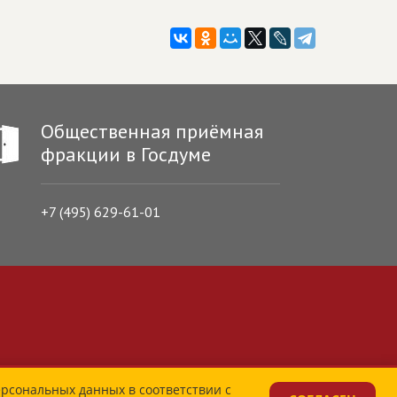
Общественная приёмная
фракции в Госдуме
+7 (495) 629-61-01
ерсональных данных в соответствии с