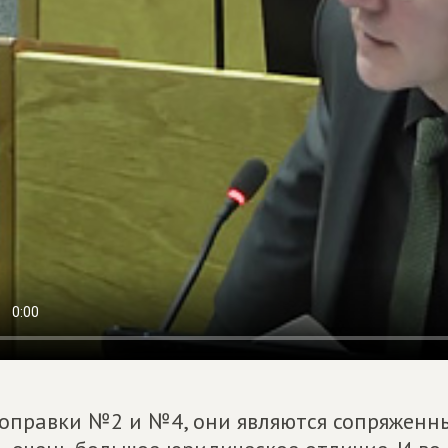
оправки №2 и №4, они являются сопряженн