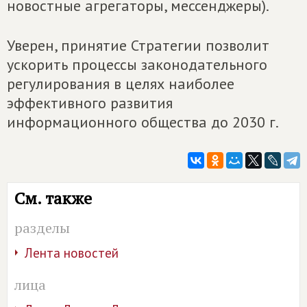
новостные агрегаторы, мессенджеры).
Уверен, принятие Стратегии позволит
ускорить процессы законодательного
регулирования в целях наиболее
эффективного развития
информационного общества до 2030 г.
См. также
разделы
Лента новостей
лица