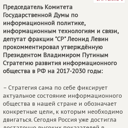
Председатель Комитета
Государственной Думы по
информационной политике,
информационным технологиям и связи,
депутат фракции "СР" Леонид Левин
прокомментировал утверждённую
Президентом Владимиром Путиным
Стратегию развития информационного
общества в РФ на 2017-2030 годы:
– Стратегия сама по себе фиксирует
актуальное состояние информационного
общества в нашей стране и обозначает
конкретные цели, к которым необходимо
двигаться. Сегодня Россия уже достигла
достаточно высоких показателей в