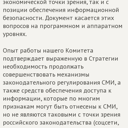
экономической точки зрения, так и с
позиции обеспечения информационной
безопасности. Документ касается этих
вопросов на программном и аппаратном
уровнях.
Опыт работы нашего Комитета
подтверждает выраженную в Стратегии
необходимость продолжать
совершенствовать механизмы
законодательного регулирования СМИ, а
также средств обеспечения доступа к
информации, которые по многим
признакам могут быть отнесены к СМИ,
но не являются таковыми с точки зрения
российского законодательства (соцсети,