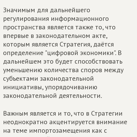
Значимым для дальнейшего
регулирования информационного
пространства является также то, что
впервые в законодательном акте,
которым является Стратегия, даётся
определение "цифровой экономики". В
дальнейшем это будет способствовать
уменьшению количества споров между
субъектами законодательной
инициативы, упорядочиванию
законодательной деятельности.
Важным является и то, что в Стратегии
неоднократно акцентируется внимание
на теме импортозамещения как с