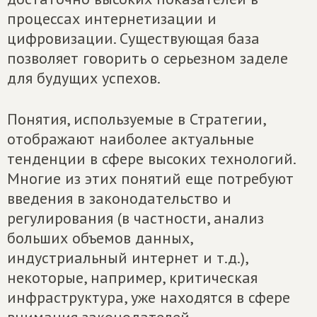
процессах интернетизации и
цифровизации. Существующая база
позволяет говорить о серьезном заделе
для будущих успехов.
Понятия, используемые в Стратегии,
отображают наиболее актуальные
тенденции в сфере высоких технологий.
Многие из этих понятий еще потребуют
введения в законодательство и
регулирования (в частности, анализ
больших объемов данных,
индустриальный интернет и т.д.),
некоторые, например, критическая
инфраструктура, уже находятся в сфере