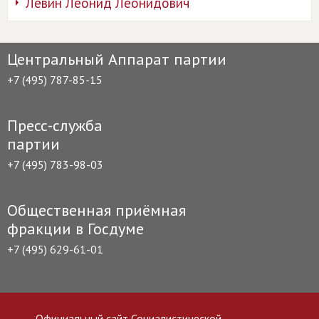
Левин Леонид Леонидович
Центральный Аппарат партии
+7 (495) 787-85-15
Пресс-служба
партии
+7 (495) 783-98-03
Общественная приёмная
фракции в Госдуме
+7 (495) 629-61-01
Официальный сайт Социалистической