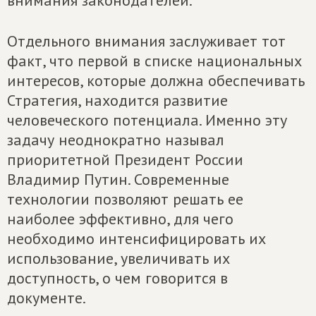
внимания законодателей.
Отдельного внимания заслуживает тот
факт, что первой в списке национальных
интересов, которые должна обеспечивать
Стратегия, находится развитие
человеческого потенциала. Именно эту
задачу неоднократно называл
приоритетной Президент России
Владимир Путин. Современные
технологии позволяют решать ее
наиболее эффективно, для чего
необходимо интенсифицировать их
использование, увеличивать их
доступность, о чем говорится в
документе.