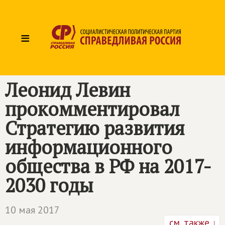
≡
Леонид Левин
прокомментировал
Стратегию развития
информационного
общества в РФ на 2017-
2030 годы
10 мая 2017
см. также ↓