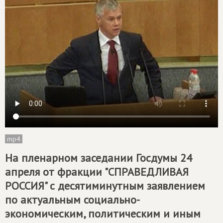
mp4
На пленарном заседании Госдумы 24
апреля от фракции "СПРАВЕДЛИВАЯ
РОССИЯ" с десятиминутным заявлением
по актуальным социально-
экономическим, политическим и иным