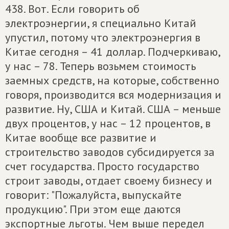
438. Вот. Если говорить об
электроэнергии, я специально Китай
упустил, потому что электроэнергия в
Китае сегодня – 41 доллар. Подчеркиваю,
у нас – 78. Теперь возьмем стоимость
заемных средств, на которые, собственно
говоря, производится вся модернизация и
развитие. Ну, США и Китай. США – меньше
двух процентов, у нас – 12 процентов, в
Китае вообще все развитие и
строительство заводов субсидируется за
счет государства. Просто государство
строит заводы, отдает своему бизнесу и
говорит: "Пожалуйста, выпускайте
продукцию". При этом еще даются
экспортные льготы. Чем выше передел