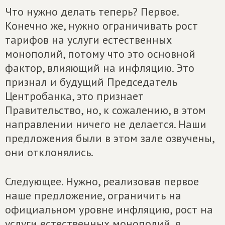
Что нужно делать теперь? Первое.
Конечно же, нужно ограничивать рост
тарифов на услуги естественных
монополий, потому что это основной
фактор, влияющий на инфляцию. Это
признал и будущий Председатель
Центробанка, это признает
Правительство, но, к сожалению, в этом
направлении ничего не делается. Наши
предложения были в этом зале озвучены,
они отклонялись.
Следующее. Нужно, реализовав первое
наше предложение, ограничить на
официальном уровне инфляцию, рост на
услуги естественных монополий, я