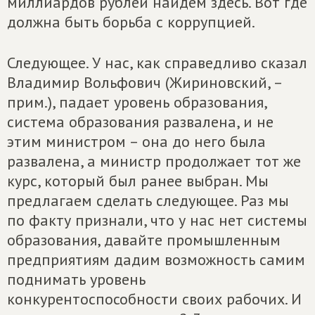
миллиардов рублей найдем здесь. Вот где
должна быть борьба с коррупцией.
Следующее. У нас, как справедливо сказал
Владимир Вольфович (Жириновский, –
прим.), падает уровень образования,
система образования развалена, и не
этим министром – она до него была
развалена, а министр продолжает тот же
курс, который был ранее выбран. Мы
предлагаем сделать следующее. Раз мы
по факту признали, что у нас нет системы
образования, давайте промышленным
предприятиям дадим возможность самим
поднимать уровень
конкурентоспособности своих рабочих. И