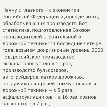
Начну с главного – с экономики
Российской Федерации и, прежде всего,
обрабатывающих производств. Вот
статистика, подготовленная Союзом
производителей строительной и
дорожной техники: за последние четыре
года, возьмем докризисный уровень, 2008
год, российское производство
экскаваторов упало в 11 раз,
производство бульдозеров,
автогрейдеров, катков дорожных,
погрузчиков и прочей коммунальной и
дорожной техники – в 3 раза,
асфальтоукладчиков – в 16 раз, кранов
башенных – в 7 раз,