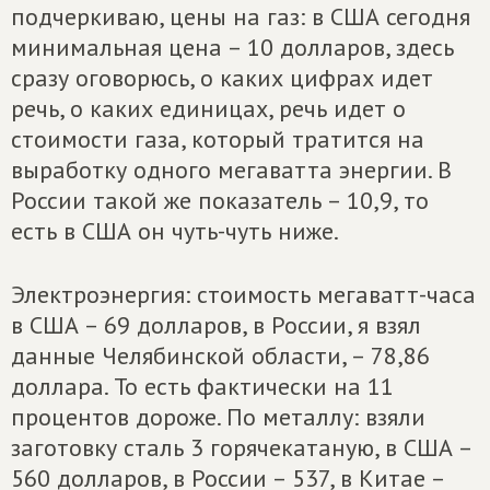
подчеркиваю, цены на газ: в США сегодня
минимальная цена – 10 долларов, здесь
сразу оговорюсь, о каких цифрах идет
речь, о каких единицах, речь идет о
стоимости газа, который тратится на
выработку одного мегаватта энергии. В
России такой же показатель – 10,9, то
есть в США он чуть-чуть ниже.
Электроэнергия: стоимость мегаватт-часа
в США – 69 долларов, в России, я взял
данные Челябинской области, – 78,86
доллара. То есть фактически на 11
процентов дороже. По металлу: взяли
заготовку сталь 3 горячекатаную, в США –
560 долларов, в России – 537, в Китае –