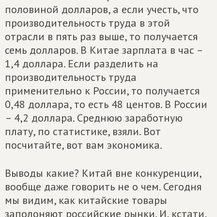
половиной долларов, а если учесть, что
производительность труда в этой
отрасли в пять раз выше, то получается
семь долларов. В Китае зарплата в час –
1,4 доллара. Если разделить на
производительность труда
применительно к России, то получается
0,48 доллара, то есть 48 центов. В России
– 4,2 доллара. Среднюю заработную
плату, по статистике, взяли. Вот
посчитайте, вот вам экономика.
Выводы какие? Китай вне конкуренции,
вообще даже говорить не о чем. Сегодня
мы видим, как китайские товары
заполоняют российские рынки. И, кстати,