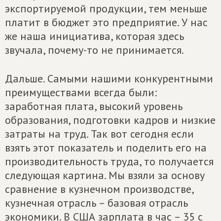
экспортируемой продукции, тем меньше
платит в бюджет это предприятие. У нас
же наша инициатива, которая здесь
звучала, почему-то не принимается.
Дальше. Самыми нашими конкурентными
преимуществами всегда были:
заработная плата, высокий уровень
образования, подготовки кадров и низкие
затраты на труд. Так вот сегодня если
взять этот показатель и поделить его на
производительность труда, то получается
следующая картина. Мы взяли за основу
сравнение в кузнечном производстве,
кузнечная отрасль – базовая отрасль
экономики. В США зарплата в час – 35 с