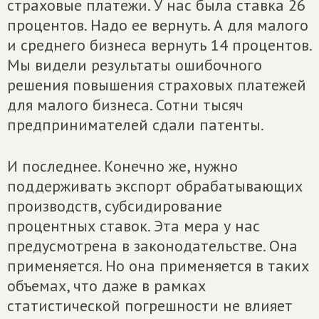
страховые платежи. У нас была ставка 26
процентов. Надо ее вернуть. А для малого
и среднего бизнеса вернуть 14 процентов.
Мы видели результаты ошибочного
решения повышения страховых платежей
для малого бизнеса. Сотни тысяч
предпринимателей сдали патенты.
И последнее. Конечно же, нужно
поддерживать экспорт обрабатывающих
производств, субсидирование
процентных ставок. Эта мера у нас
предусмотрена в законодательстве. Она
применяется. Но она применяется в таких
объемах, что даже в рамках
статистической погрешности не влияет