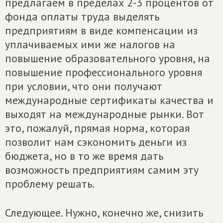
предлагаем в пределах 2-3 процентов от
фонда оплаты труда выделять
предприятиям в виде компенсации из
уплачиваемых ими же налогов на
повышение образовательного уровня, на
повышение профессионального уровня
при условии, что они получают
международные сертификаты качества и
выходят на международные рынки. Вот
это, пожалуй, прямая норма, которая
позволит нам сэкономить деньги из
бюджета, но в то же время дать
возможность предприятиям самим эту
проблему решать.
Следующее. Нужно, конечно же, снизить