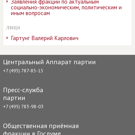
Заявления фракции по актуальным
социально-экономическим, политическим и
иным вопросам
лица
Гартунг Валерий Карлович
Центральный Аппарат партии
+7 (495) 787-85-15
Пресс-служба
партии
+7 (495) 783-98-03
Общественная приёмная
фракции в Госдуме