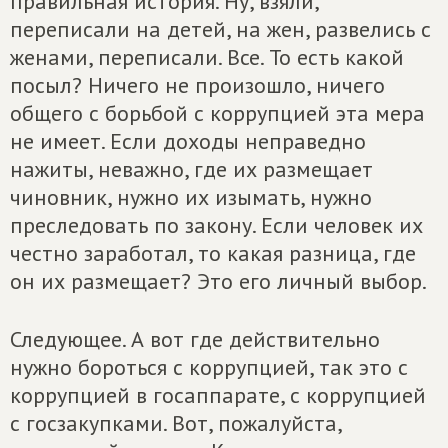
правильная история. Ну, взяли,
переписали на детей, на жен, развелись с
женами, переписали. Все. То есть какой
посыл? Ничего не произошло, ничего
общего с борьбой с коррупцией эта мера
не имеет. Если доходы неправедно
нажиты, неважно, где их размещает
чиновник, нужно их изымать, нужно
преследовать по закону. Если человек их
честно заработал, то какая разница, где
он их размещает? Это его личный выбор.
Следующее. А вот где действительно
нужно бороться с коррупцией, так это с
коррупцией в госаппарате, с коррупцией
с госзакупками. Вот, пожалуйста,