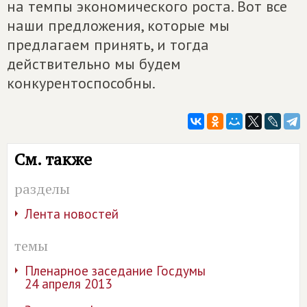
на темпы экономического роста. Вот все
наши предложения, которые мы
предлагаем принять, и тогда
действительно мы будем
конкурентоспособны.
См. также
разделы
Лента новостей
темы
Пленарное заседание Госдумы
24 апреля 2013