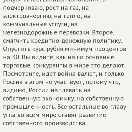
подчеркиваю, рост на газ, на
электроэнергию, на тепло, на
коммунальные услуги, на
железнодорожные перевозки. Второе,
смягчить кредитно-денежную политику.
Опустить курс рубля минимум процентов
на 30. Вы видите, как наши основные
торговые конкуренты в мире это делают.
Посмотрите, идет война валют, и только
Россия в этом не участвует, потому что,
видимо, России наплевать на
собственную экономику, на собственную
промышленность. Все остальные во главу
угла во всем мире ставят развитие
собственного производства.