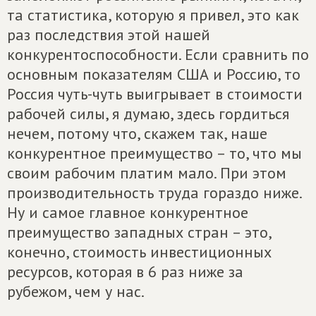
та статистика, которую я привел, это как
раз последствия этой нашей
конкурентоспособности. Если сравнить по
основным показателям США и Россию, то
Россия чуть-чуть выигрывает в стоимости
рабочей силы, я думаю, здесь гордиться
нечем, потому что, скажем так, наше
конкурентное преимущество – то, что мы
своим рабочим платим мало. При этом
производительность труда гораздо ниже.
Ну и самое главное конкурентное
преимущество западных стран – это,
конечно, стоимость инвестиционных
ресурсов, которая в 6 раз ниже за
рубежом, чем у нас.