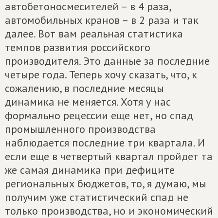
автобетоносмесителей – в 4 раза,
автомобильных кранов – в 2 раза и так
далее. Вот вам реальная статистика
темпов развития российского
производителя. Это данные за последние
четыре года. Теперь хочу сказать, что, к
сожалению, в последние месяцы
динамика не меняется. Хотя у нас
формально рецессии еще нет, но спад
промышленного производства
наблюдается последние три квартала. И
если еще в четвертый квартал пройдет та
же самая динамика при дефиците
региональных бюджетов, то, я думаю, мы
получим уже статистический спад не
только производства, но и экономический