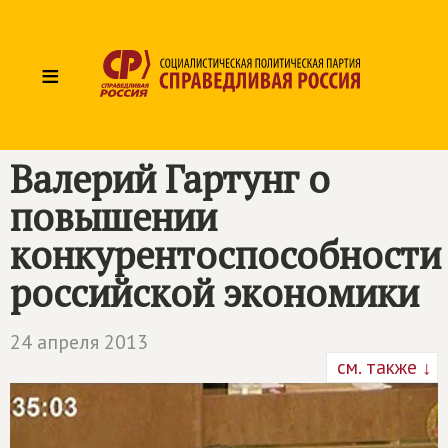
≡
Валерий Гартунг о
повышении
конкурентоспособности
российской экономики
24 апреля 2013
см. также ↓