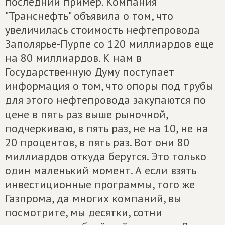
последний пример. Компания
"Транснефть" объявила о том, что
увеличилась стоимость нефтепровода
Заполярье-Пурпе со 120 миллиардов еще
на 80 миллиардов. К нам в
Государственную Думу поступает
информация о том, что опоры под трубы
для этого нефтепровода закупаются по
цене в пять раз выше рыночной,
подчеркиваю, в пять раз, не на 10, не на
20 процентов, в пять раз. Вот они 80
миллиардов откуда берутся. Это только
один маленький момент. А если взять
инвестиционные программы, того же
Газпрома, да многих компаний, вы
посмотрите, мы десятки, сотни