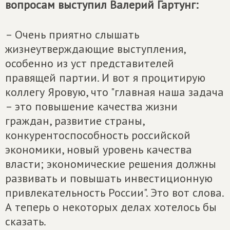
вопросам выступил Валерий Гартунг:
– Очень приятно слышать
жизнеутверждающие выступления,
особенно из уст представителей
правящей партии. И вот я процитирую
коллегу Яровую, что "главная наша задача
– это повышение качества жизни
граждан, развитие страны,
конкурентоспособность российской
экономики, новый уровень качества
власти; экономические решения должны
развивать и повышать инвестиционную
привлекательность России". Это вот слова.
А теперь о некоторых делах хотелось бы
сказать.