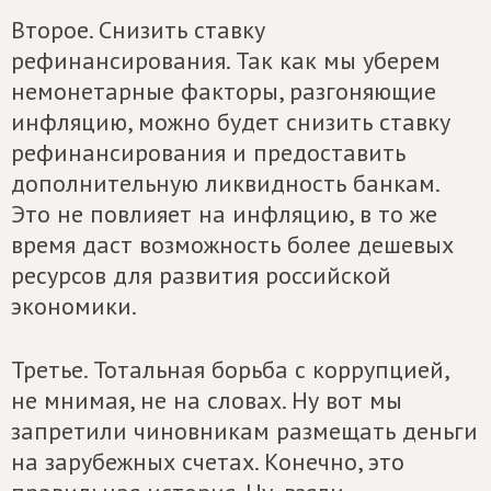
Второе. Снизить ставку
рефинансирования. Так как мы уберем
немонетарные факторы, разгоняющие
инфляцию, можно будет снизить ставку
рефинансирования и предоставить
дополнительную ликвидность банкам.
Это не повлияет на инфляцию, в то же
время даст возможность более дешевых
ресурсов для развития российской
экономики.
Третье. Тотальная борьба с коррупцией,
не мнимая, не на словах. Ну вот мы
запретили чиновникам размещать деньги
на зарубежных счетах. Конечно, это