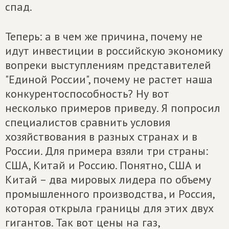
спад.
Теперь: а в чем же причина, почему не
идут инвестиции в российскую экономику
вопреки выступлениям представителей
"Единой России", почему не растет наша
конкурентоспособность? Ну вот
несколько примеров приведу. Я попросил
специалистов сравнить условия
хозяйствования в разных странах и в
России. Для примера взяли три страны:
США, Китай и Россию. Понятно, США и
Китай – два мировых лидера по объему
промышленного производства, и Россия,
которая открыла границы для этих двух
гигантов. Так вот цены на газ,