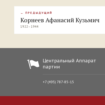
← ПРЕДЫДУЩИЙ
Корнеев Афанасий Кузьмич
1922–1944
Центральный Аппарат
партии
+7 (495) 787-85-15