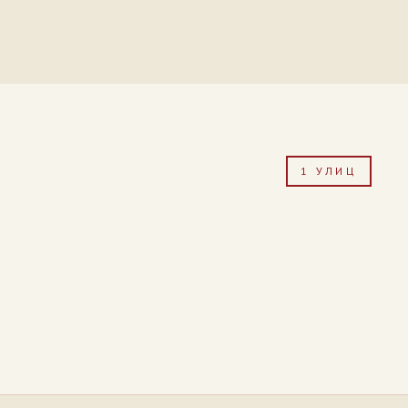
1 УЛИЦ