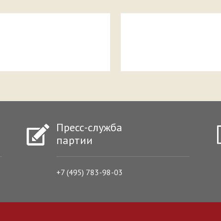
Пресс-служба
партии
+7 (495) 783-98-03