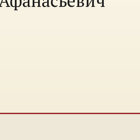
Афанасьевич