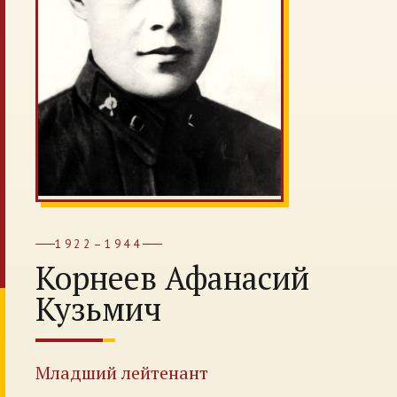
1922–1944
Корнеев Афанасий
Кузьмич
Младший лейтенант