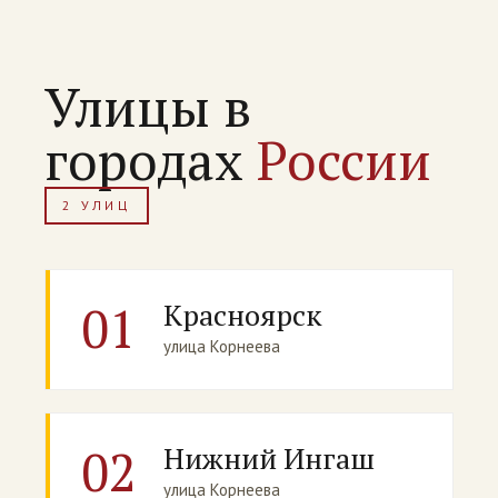
Улицы в
городах
России
2 УЛИЦ
01
Красноярск
улица Корнеева
02
Нижний Ингаш
улица Корнеева