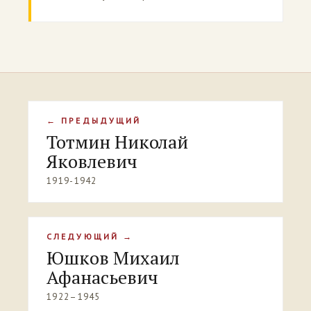
← ПРЕДЫДУЩИЙ
Тотмин Николай
Яковлевич
1919-1942
СЛЕДУЮЩИЙ →
Юшков Михаил
Афанасьевич
1922–1945