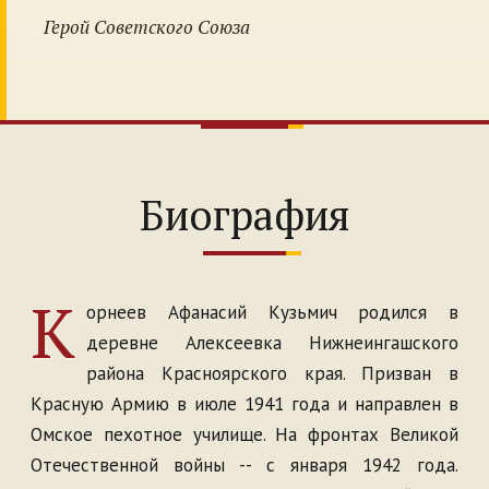
Герой Советского Союза
Биография
К
орнеев Афанасий Кузьмич родился в
деревне Алексеевка Нижнеингашского
района Красноярского края. Призван в
Красную Армию в июле 1941 года и направлен в
Омское пехотное училище. На фронтах Великой
Отечественной войны -- с января 1942 года.