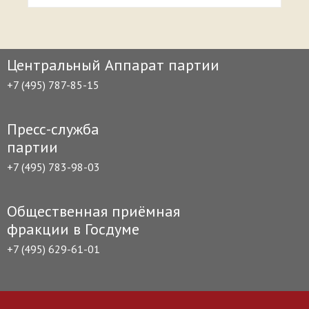
Центральный Аппарат партии
+7 (495) 787-85-15
Пресс-служба
партии
+7 (495) 783-98-03
Общественная приёмная
фракции в Госдуме
+7 (495) 629-61-01