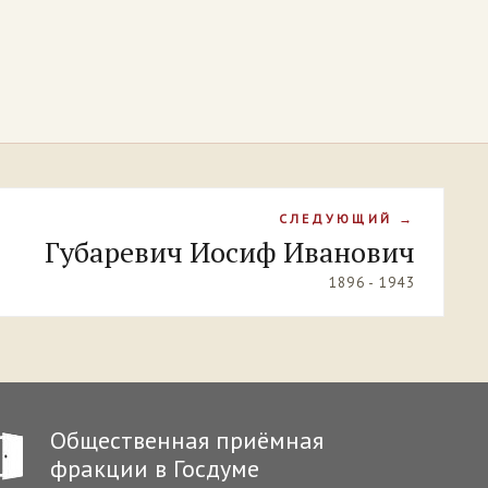
СЛЕДУЮЩИЙ →
Губаревич Иосиф Иванович
1896 - 1943
Общественная приёмная
фракции в Госдуме