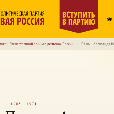
ликой Отечественной войны в регионах России
/
Плякин Александр В
1905 - 1971