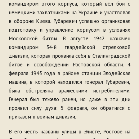
командиром этого корпуса, который вёл бои с
немецкими захватчиками на Украине и участвовал
в обороне Киева. Губаревич успешно организовал
подготовку и управление корпусом в условиях
Московской битвы. В августе 1942 назначен
командиром 34-й гвардейской стрелковой
дивизии, которая проявила себя в Сталинградской
битве и освобождении Ростовской области. 4
февраля 1943 года в районе станции Злодейская
машина, в которой находился генерал Губаревич,
была обстреляна вражескими истребителями.
Генерал был тяжело ранен, но даже в эти дни
проявил силу духа: 5 февраля, он обратился с
приказом к воинам дивизии.
В его честь названы улицы в Элисте, Ростове на