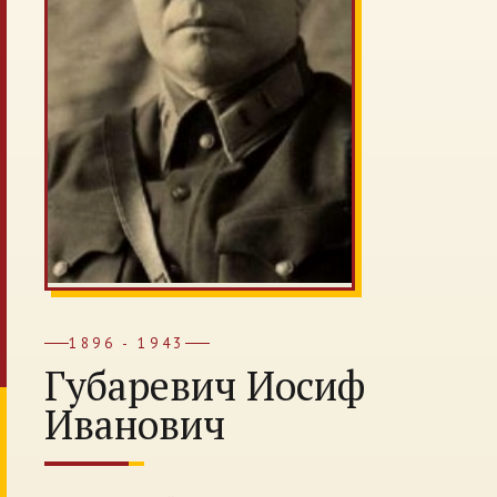
1896 - 1943
Губаревич Иосиф
Иванович