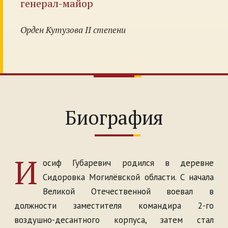
генерал-майор
Орден Кутузова II степени
Биография
И
осиф Губаревич родился в деревне
Сидоровка Могилёвской области. С начала
Великой Отечественной воевал в
должности заместителя командира 2-го
воздушно-десантного корпуса, затем стал