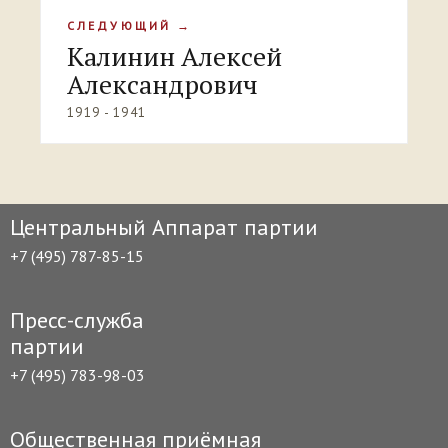
СЛЕДУЮЩИЙ →
Калинин Алексей
Александрович
1919 - 1941
Центральный Аппарат партии
+7 (495) 787-85-15
Пресс-служба
партии
+7 (495) 783-98-03
Общественная приёмная